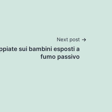
Next post
ppiate sui bambini esposti a
fumo passivo