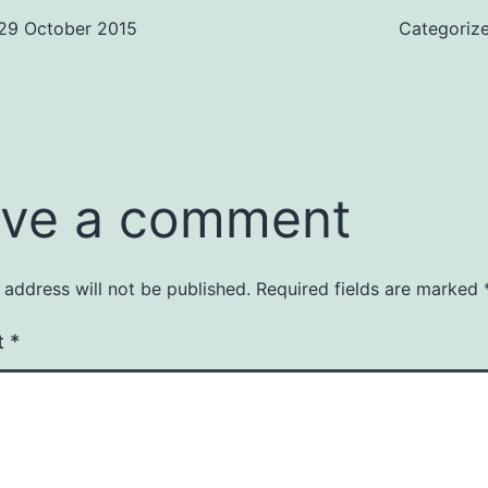
29 October 2015
Categoriz
ve a comment
 address will not be published.
Required fields are marked
t
*