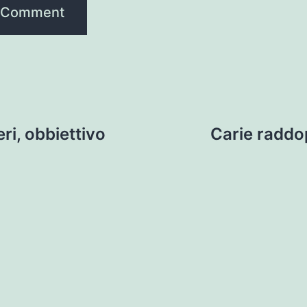
ri, obbiettivo
Carie raddo