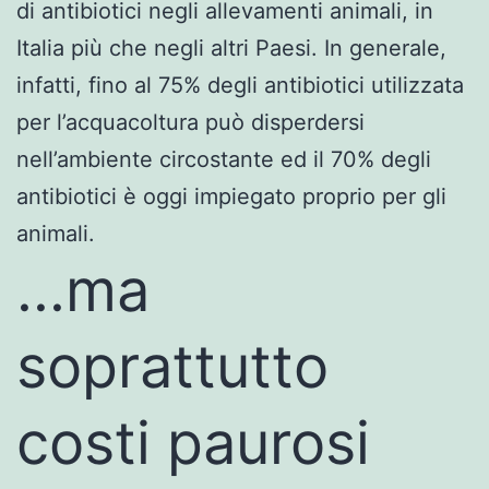
di antibiotici negli allevamenti animali, in
Italia più che negli altri Paesi. In generale,
infatti, fino al 75% degli antibiotici utilizzata
per l’acquacoltura può disperdersi
nell’ambiente circostante ed il 70% degli
antibiotici è oggi impiegato proprio per gli
animali.
..
.ma
soprattutto
costi paurosi