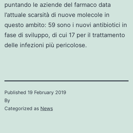
puntando le aziende del farmaco data
l’attuale scarsità di nuove molecole in
questo ambito: 59 sono i nuovi antibiotici in
fase di sviluppo, di cui 17 per il trattamento
delle infezioni più pericolose.
Published
19 February 2019
By
Categorized as
News