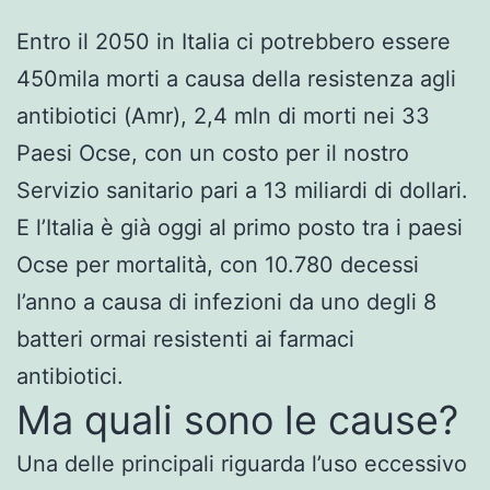
Entro il 2050 in Italia ci potrebbero essere
450mila morti a causa della resistenza agli
antibiotici (Amr), 2,4 mln di morti nei 33
Paesi Ocse, con un costo per il nostro
Servizio sanitario pari a 13 miliardi di dollari.
E l’Italia è già oggi al primo posto tra i paesi
Ocse per mortalità, con 10.780 decessi
l’anno a causa di infezioni da uno degli 8
batteri ormai resistenti ai farmaci
antibiotici.
Ma quali sono le cause?
Una delle principali riguarda l’uso eccessivo