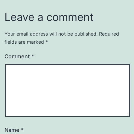
Leave a comment
Your email address will not be published.
Required
fields are marked
*
Comment
*
Name
*