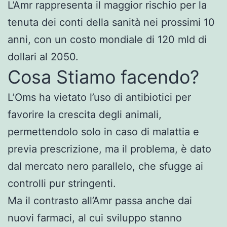
L’Amr rappresenta il maggior rischio per la
tenuta dei conti della sanità nei prossimi 10
anni, con un costo mondiale di 120 mld di
dollari al 2050.
Cosa Stiamo facendo?
L’Oms ha vietato l’uso di antibiotici per
favorire la crescita degli animali,
permettendolo solo in caso di malattia e
previa prescrizione, ma il problema, è dato
dal mercato nero parallelo, che sfugge ai
controlli pur stringenti.
Ma il contrasto all’Amr passa anche dai
nuovi farmaci, al cui sviluppo stanno