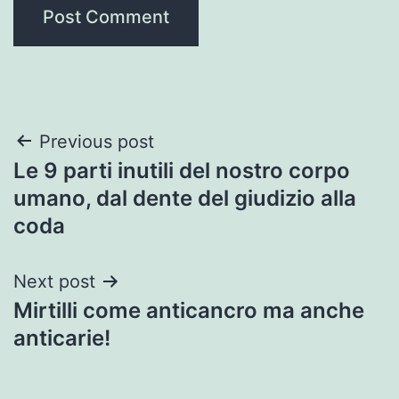
Post
Previous post
Le 9 parti inutili del nostro corpo
navigation
umano, dal dente del giudizio alla
coda
Next post
Mirtilli come anticancro ma anche
anticarie!