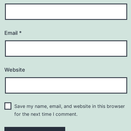
Email
*
Website
Save my name, email, and website in this browser
for the next time I comment.