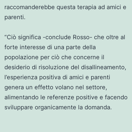
raccomanderebbe questa terapia ad amici e
parenti.
“Ciò significa -conclude Rosso- che oltre al
forte interesse di una parte della
popolazione per ciò che concerne il
desiderio di risoluzione del disallineamento,
l’esperienza positiva di amici e parenti
genera un effetto volano nel settore,
alimentando le referenze positive e facendo
sviluppare organicamente la domanda.