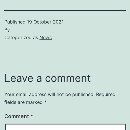
Published
19 October 2021
By
Categorized as
News
Leave a comment
Your email address will not be published.
Required
fields are marked
*
Comment
*