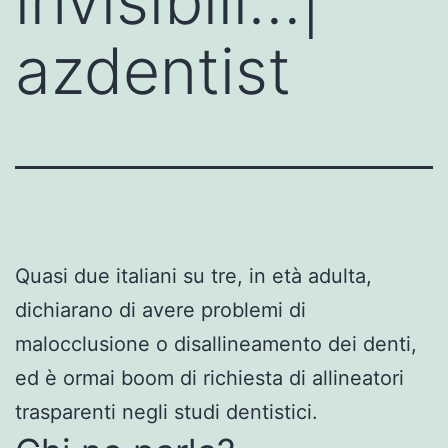
invisibili…|
azdentist
Quasi due italiani su tre, in età adulta,
dichiarano di avere problemi di
malocclusione o disallineamento dei denti,
ed è ormai boom di richiesta di allineatori
trasparenti negli studi dentistici.