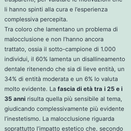
li hanno spinti alla cura e l’esperienza
complessiva percepita.
Tra coloro che lamentano un problema di
malocclusione e non l’hanno ancora
trattato, ossia il sotto-campione di 1.000
individui, il 60% lamenta un disallineamento
dentale ritenendo che sia di lieve entità, un
34% di entità moderata e un 6% lo valuta
molto evidente. La
fascia di età tra
i 25 e i
35 anni
risulta quella più sensibile al tema,
giudicando complessivamente più evidente
l’inestetismo. La malocclusione riguarda
soprattutto l’impatto estetico che, secondo