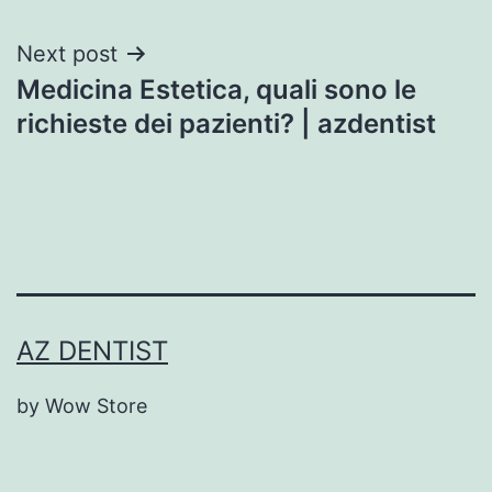
Next post
Medicina Estetica, quali sono le
richieste dei pazienti? | azdentist
AZ DENTIST
by Wow Store