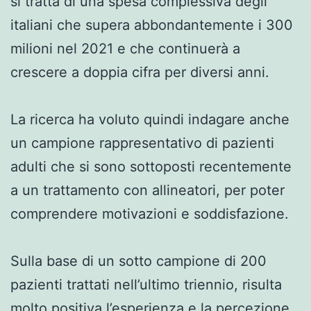
si tratta di una spesa complessiva degli
italiani che supera abbondantemente i 300
milioni nel 2021 e che continuerà a
crescere a doppia cifra per diversi anni.
La ricerca ha voluto quindi indagare anche
un campione rappresentativo di pazienti
adulti che si sono sottoposti recentemente
a un trattamento con allineatori, per poter
comprendere motivazioni e soddisfazione.
Sulla base di un sotto campione di 200
pazienti trattati nell’ultimo triennio, risulta
molto positiva l’esperienza e la percezione