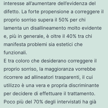
interesse all’aumentare dell’evidenza del
difetto. La forte propensione a correggere il
proprio sorriso supera il 50% per chi
lamenta un disallineamento molto evidente
e, più in generale, è oltre il 40% tra chi
manifesta problemi sia estetici che
funzionali.
E tra coloro che desiderano correggere il
proprio sorriso, la maggioranza vorrebbe
ricorrere ad allineatori trasparenti, il cui
utilizzo è una vera e propria discriminante
per decidere di effettuare il trattamento.
Poco più del 70% degli intervistati ha già