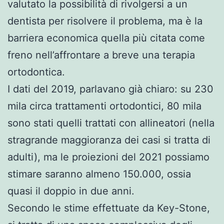
valutato la possibilità di rivolgersi a un
dentista per risolvere il problema, ma è la
barriera economica quella più citata come
freno nell’affrontare a breve una terapia
ortodontica.
I dati del 2019, parlavano già chiaro: su 230
mila circa trattamenti ortodontici, 80 mila
sono stati quelli trattati con allineatori (nella
stragrande maggioranza dei casi si tratta di
adulti), ma le proiezioni del 2021 possiamo
stimare saranno almeno 150.000, ossia
quasi il doppio in due anni.
Secondo le stime effettuate da Key-Stone,