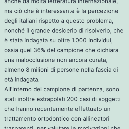
anche da molta letteratura internazionale,
ma ciò che è interessante è la percezione
degli italiani rispetto a questo problema,
nonché il grande desiderio di risolverlo, che
è stata indagata su oltre 1.000 individui,
ossia quel 36% del campione che dichiara
una malocclusione non ancora curata,
almeno 8 milioni di persone nella fascia di
età indagata.
All’interno del campione di partenza, sono
stati inoltre estrapolati 200 casi di soggetti
che hanno recentemente effettuato un
trattamento ortodontico con allineatori
trasparenti, per valutare le motivazioni che