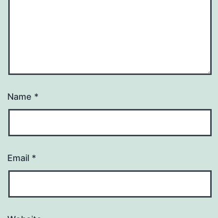
Name
*
Email
*