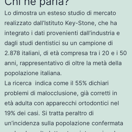
Chi ne parla?
Lo dimostra un esteso studio di mercato
realizzato dall’Istituto Key-Stone, che ha
integrato i dati provenienti dall’industria e
dagli studi dentistici su un campione di
2.878 italiani, di età compresa tra i 20 e i 50
anni, rappresentativo di oltre la metà della
popolazione italiana.
La ricerca indica come il 55% dichiari
problemi di malocclusione, già corretti in
età adulta con apparecchi ortodontici nel
19% dei casi. Si tratta peraltro di
un’incidenza sulla popolazione confermata