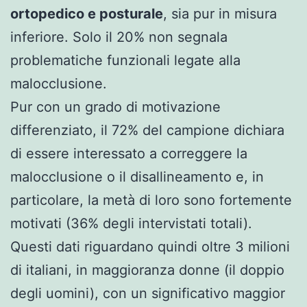
ortopedico e posturale
, sia pur in misura
inferiore. Solo il 20% non segnala
problematiche funzionali legate alla
malocclusione.
Pur con un grado di motivazione
differenziato, il 72% del campione dichiara
di essere interessato a correggere la
malocclusione o il disallineamento e, in
particolare, la metà di loro sono fortemente
motivati (36% degli intervistati totali).
Questi dati riguardano quindi oltre 3 milioni
di italiani, in maggioranza donne (il doppio
degli uomini), con un significativo maggior