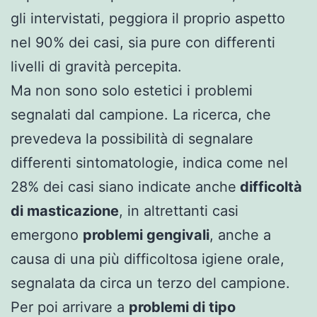
gli intervistati, peggiora il proprio aspetto
nel 90% dei casi, sia pure con differenti
livelli di gravità percepita.
Ma non sono solo estetici i problemi
segnalati dal campione. La ricerca, che
prevedeva la possibilità di segnalare
differenti sintomatologie, indica come nel
28% dei casi siano indicate anche
difficoltà
di masticazione
, in altrettanti casi
emergono
problemi gengivali
, anche a
causa di una più difficoltosa igiene orale,
segnalata da circa un terzo del campione.
Per poi arrivare a
problemi di tipo