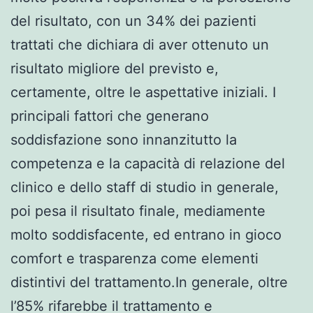
del risultato, con un 34% dei pazienti
trattati che dichiara di aver ottenuto un
risultato migliore del previsto e,
certamente, oltre le aspettative iniziali. I
principali fattori che generano
soddisfazione sono innanzitutto la
competenza e la capacità di relazione del
clinico e dello staff di studio in generale,
poi pesa il risultato finale, mediamente
molto soddisfacente, ed entrano in gioco
comfort e trasparenza come elementi
distintivi del trattamento.In generale, oltre
l’85% rifarebbe il trattamento e