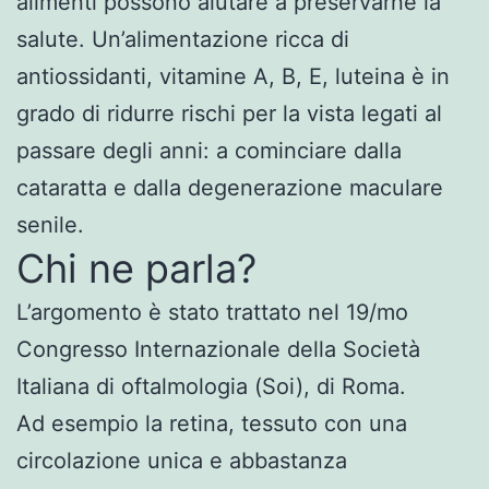
alimenti possono aiutare a preservarne la
salute. Un’alimentazione ricca di
antiossidanti, vitamine A, B, E, luteina è in
grado di ridurre rischi per la vista legati al
passare degli anni: a cominciare dalla
cataratta e dalla degenerazione maculare
senile.
Chi ne parla?
L’argomento è stato trattato nel 19/mo
Congresso Internazionale della Società
Italiana di oftalmologia (Soi), di Roma.
Ad esempio la retina, tessuto con una
circolazione unica e abbastanza