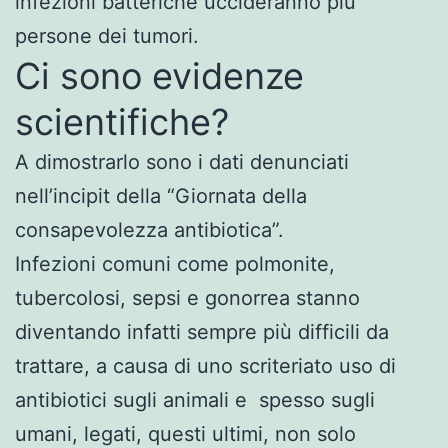
infezioni batteriche uccideranno più
persone dei tumori.
Ci sono evidenze
scientifiche?
A dimostrarlo sono i dati denunciati
nell’incipit della “Giornata della
consapevolezza antibiotica”.
Infezioni comuni come polmonite,
tubercolosi, sepsi e gonorrea stanno
diventando infatti sempre più difficili da
trattare, a causa di uno scriteriato uso di
antibiotici sugli animali e spesso sugli
umani, legati, questi ultimi, non solo