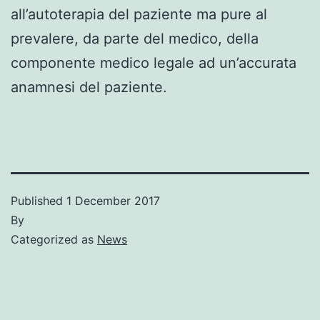
all’autoterapia del paziente ma pure al
prevalere, da parte del medico, della
componente medico legale ad un’accurata
anamnesi del paziente.
Published
1 December 2017
By
Categorized as
News