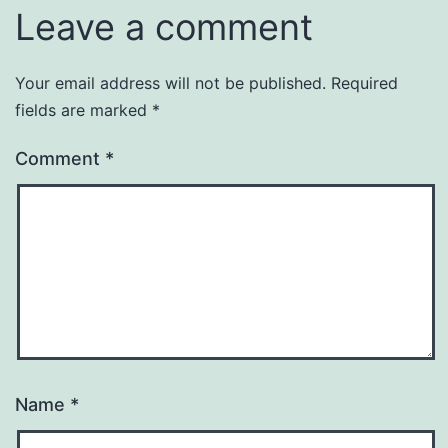
Leave a comment
Your email address will not be published.
Required
fields are marked
*
Comment
*
Name
*