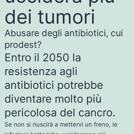
dei tumori
Abusare degli antibiotici, cui
prodest?
Entro il 2050 la
resistenza agli
antibiotici potrebbe
diventare molto più
pericolosa del cancro.
Se non si riuscirà a mettervi un freno, le