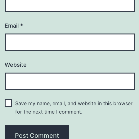
Email
*
Website
Save my name, email, and website in this browser
for the next time I comment.