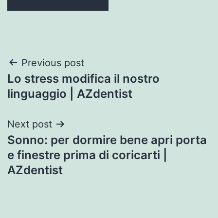
Post
Previous post
Lo stress modifica il nostro
navigation
linguaggio | AZdentist
Next post
Sonno: per dormire bene apri porta
e finestre prima di coricarti |
AZdentist