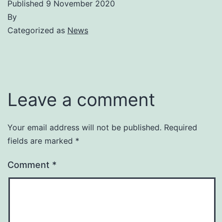
Published
9 November 2020
By
Categorized as
News
Leave a comment
Your email address will not be published.
Required
fields are marked
*
Comment
*