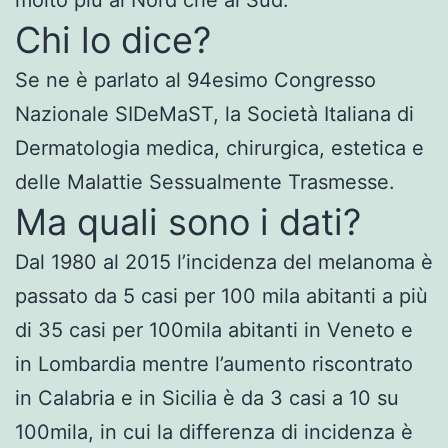
Chi lo dice?
Se ne è parlato al 94esimo Congresso
Nazionale SIDeMaST, la Società Italiana di
Dermatologia medica, chirurgica, estetica e
delle Malattie Sessualmente Trasmesse.
Ma quali sono i dati?
Dal 1980 al 2015 l’incidenza del melanoma è
passato da 5 casi per 100 mila abitanti a più
di 35 casi per 100mila abitanti in Veneto e
in Lombardia mentre l’aumento riscontrato
in Calabria e in Sicilia è da 3 casi a 10 su
100mila, in cui la differenza di incidenza è