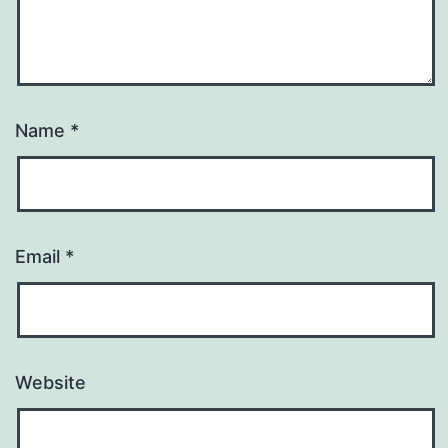
Name
*
Email
*
Website