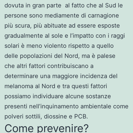
dovuta in gran parte al fatto che al Sud le
persone sono mediamente di carnagione
più scura, più abituate ad essere esposte
gradualmente al sole e l’impatto con i raggi
solari è meno violento rispetto a quello
delle popolazioni del Nord, ma è palese
che altri fattori contribuiscano a
determinare una maggiore incidenza del
melanoma al Nord e tra questi fattori
possiamo individuare alcune sostanze
presenti nell’inquinamento ambientale come
polveri sottili, diossine e PCB.
Come prevenire?