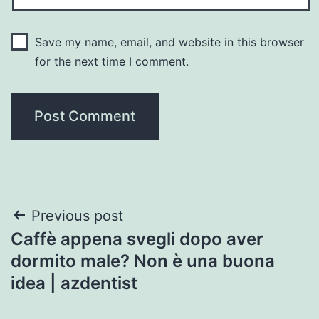
Save my name, email, and website in this browser
for the next time I comment.
Post
Previous post
Caffè appena svegli dopo aver
navigation
dormito male? Non è una buona
idea | azdentist