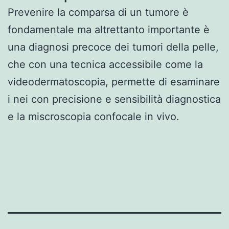
Prevenire la comparsa di un tumore è
fondamentale ma altrettanto importante è
una diagnosi precoce dei tumori della pelle,
che con una tecnica accessibile come la
videodermatoscopia, permette di esaminare
i nei con precisione e sensibilità diagnostica
e la miscroscopia confocale in vivo.