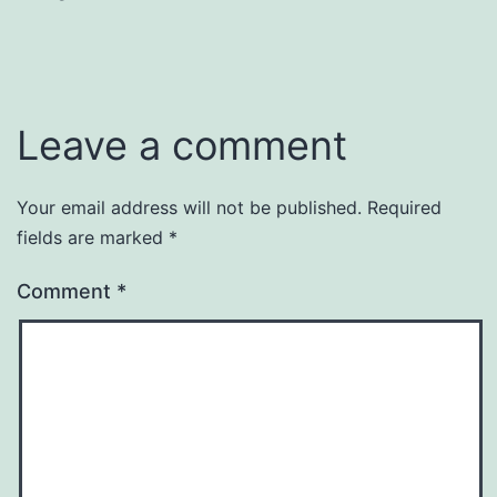
Leave a comment
Your email address will not be published.
Required
fields are marked
*
Comment
*