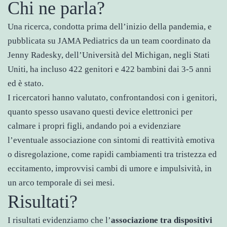
Chi ne parla?
Una ricerca, condotta prima dell’inizio della pandemia, e
pubblicata su JAMA Pediatrics da un team coordinato da
Jenny Radesky, dell’Università del Michigan, negli Stati
Uniti, ha incluso 422 genitori e 422 bambini dai 3-5 anni
ed è stato.
I ricercatori hanno valutato, confrontandosi con i genitori,
quanto spesso usavano questi device elettronici per
calmare i propri figli, andando poi a evidenziare
l’eventuale associazione con sintomi di reattività emotiva
o disregolazione, come rapidi cambiamenti tra tristezza ed
eccitamento, improvvisi cambi di umore e impulsività, in
un arco temporale di sei mesi.
Risultati?
I risultati evidenziamo che l’
associazione tra dispositivi