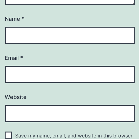
Name
*
Email
*
Website
Save my name, email, and website in this browser