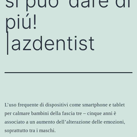
si può’ dare di
piú!
|azdentist
L’uso frequente di dispositivi come smartphone e tablet
per calmare bambini della fascia tre – cinque anni è
associato a un aumento dell’alterazione delle emozioni,
soprattutto tra i maschi.