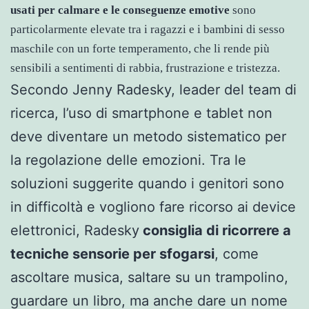
usati per calmare e le conseguenze emotive
sono
particolarmente elevate tra i ragazzi e i bambini di sesso
maschile con un forte temperamento, che li rende più
sensibili a sentimenti di rabbia, frustrazione e tristezza.
Secondo Jenny Radesky, leader del team di
ricerca, l’uso di smartphone e tablet non
deve diventare un metodo sistematico per
la regolazione delle emozioni. Tra le
soluzioni suggerite quando i genitori sono
in difficoltà e vogliono fare ricorso ai device
elettronici, Radesky
consiglia di ricorrere a
tecniche sensorie per sfogarsi
, come
ascoltare musica, saltare su un trampolino,
guardare un libro, ma anche dare un nome