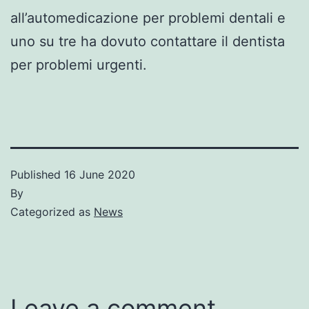
all’automedicazione per problemi dentali e
uno su tre ha dovuto contattare il dentista
per problemi urgenti.
Published
16 June 2020
By
Categorized as
News
Leave a comment