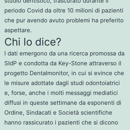
studio dentistico, trascurato durante il
periodo Covid da oltre 10 milioni di pazienti
che pur avendo avuto problemi ha preferito
aspettare.
Chi lo dice?
I dati emergono da una ricerca promossa da
SIdP e condotta da Key-Stone attraverso il
progetto Dentalmonitor, in cui si evince che
le misure adottate dagli studi odontoiatrici
e, forse, anche i molti messaggi mediatici
diffusi in queste settimane da esponenti di
Ordine, Sindacati e Società scientifiche
hanno rassicurato i pazienti che si dicono