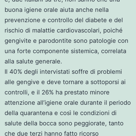
buona igiene orale aiuta anche nella
prevenzione e controllo del diabete e del
rischio di malattie cardiovascolari, poiché
gengivite e parodontite sono patologie con
una forte componente sistemica, correlata
alla salute generale.
Il 40% degli intervistati soffre di problemi
alle gengive e deve tornare a sottoporsi ai
controlli, e il 26% ha prestato minore
attenzione all’igiene orale durante il periodo
della quarantena e così le condizioni di
salute della bocca sono peggiorate, tanto
che due terzi hanno fatto ricorso