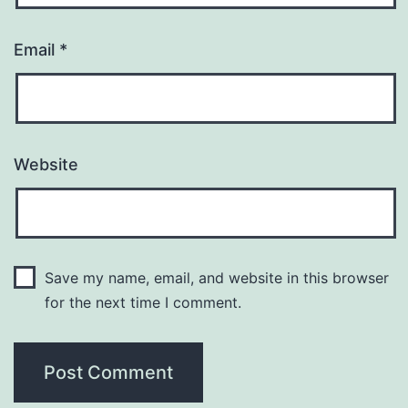
Email
*
Website
Save my name, email, and website in this browser
for the next time I comment.