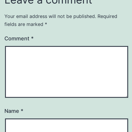
Your email address will not be published.
Required
fields are marked
*
Comment
*
Name
*