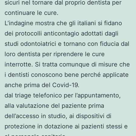
sicuri nel tornare dal proprio dentista per
continuare le cure.
L’indagine mostra che gli italiani si fidano
dei protocolli anticontagio adottati dagli
studi odontoiatrici e tornano con fiducia dal
loro dentista per riprendere le cure
interrotte. Si tratta comunque di misure che
i dentisti conoscono bene perché applicate
anche prima del Covid-19.
dal triage telefonico per l’appuntamento,
alla valutazione del paziente prima
dell’accesso in studio, ai dispositivi di
protezione in dotazione ai pazienti stessi e