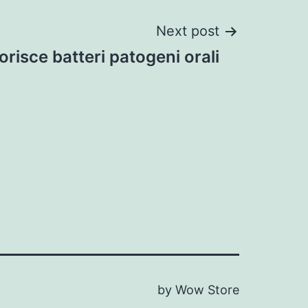
Next post
orisce batteri patogeni orali
by Wow Store