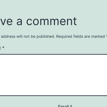
ve a comment
 address will not be published.
Required fields are marked
t
*
Email
*