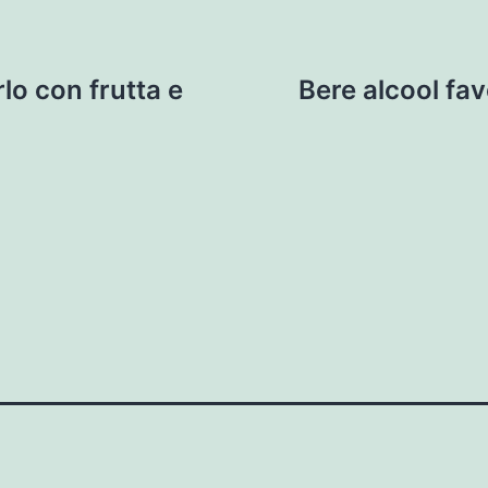
lo con frutta e
Bere alcool fav