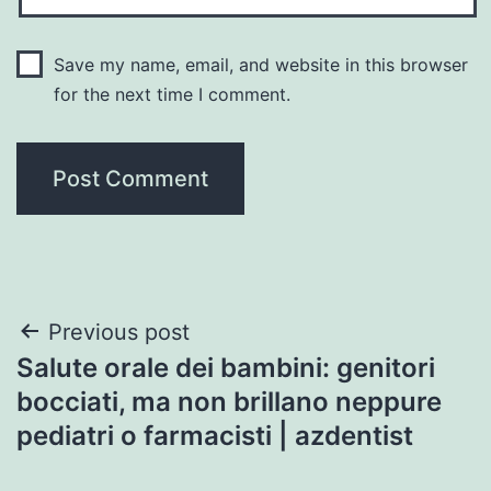
Save my name, email, and website in this browser
for the next time I comment.
Post
Previous post
Salute orale dei bambini: genitori
navigation
bocciati, ma non brillano neppure
pediatri o farmacisti | azdentist