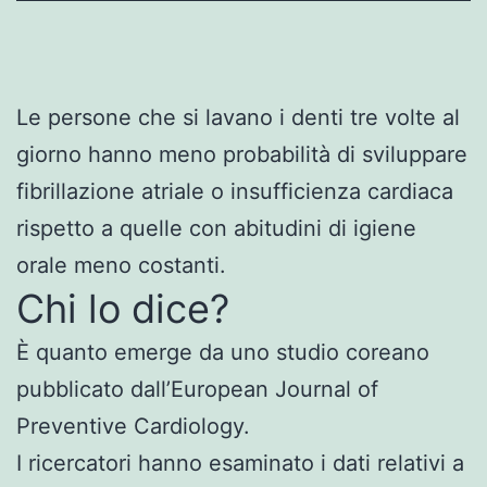
Le persone che si lavano i denti tre volte al
giorno hanno meno probabilità di sviluppare
fibrillazione atriale o insufficienza cardiaca
rispetto a quelle con abitudini di igiene
orale meno costanti.
Chi lo dice?
È quanto emerge da uno studio coreano
pubblicato dall’European Journal of
Preventive Cardiology.
I ricercatori hanno esaminato i dati relativi a