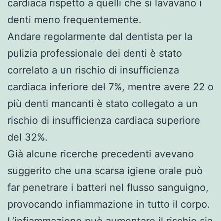
cardiaca rispetto a quelli che si lavavano i
denti meno frequentemente.
Andare regolarmente dal dentista per la
pulizia professionale dei denti è stato
correlato a un rischio di insufficienza
cardiaca inferiore del 7%, mentre avere 22 o
più denti mancanti è stato collegato a un
rischio di insufficienza cardiaca superiore
del 32%.
Già alcune ricerche precedenti avevano
suggerito che una scarsa igiene orale può
far penetrare i batteri nel flusso sanguigno,
provocando infiammazione in tutto il corpo.
L’infiammazione può aumentare il rischio sia