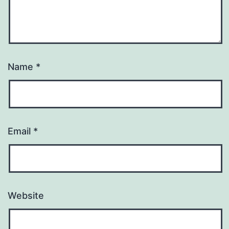
Name
*
Email
*
Website