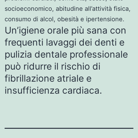
socioeconomico, abitudine all’attività fisica,
consumo di alcol, obesità e ipertensione.
Un’igiene orale più sana con
frequenti lavaggi dei denti e
pulizia dentale professionale
può ridurre il rischio di
fibrillazione atriale e
insufficienza cardiaca.