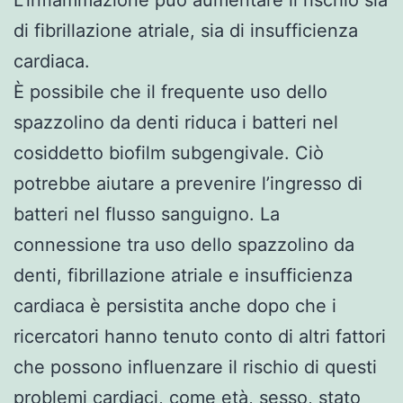
di fibrillazione atriale, sia di insufficienza
cardiaca.
È possibile che il frequente uso dello
spazzolino da denti riduca i batteri nel
cosiddetto biofilm subgengivale. Ciò
potrebbe aiutare a prevenire l’ingresso di
batteri nel flusso sanguigno. La
connessione tra uso dello spazzolino da
denti, fibrillazione atriale e insufficienza
cardiaca è persistita anche dopo che i
ricercatori hanno tenuto conto di altri fattori
che possono influenzare il rischio di questi
problemi cardiaci, come età, sesso, stato