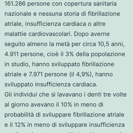
161.286 persone con copertura sanitaria
nazionale e nessuna storia di fibrillazione
atriale, insufficienza cardiaca o altre
malattie cardiovascolari. Dopo averne
seguito almeno la metà per circa 10,5 anni,
4.911 persone, cioè il 3% della popolazione
in studio, hanno sviluppato fibrillazione
atriale e 7.971 persone (il 4,9%), hanno
sviluppato insufficienza cardiaca.
Gli individui che si lavavano i denti tre volte
al giorno avevano il 10% in meno di
probabilità di sviluppare fibrillazione atriale
e il 12% in meno di sviluppare insufficienza