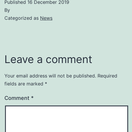
Published
16 December 2019
By
Categorized as
News
Leave a comment
Your email address will not be published.
Required
fields are marked
*
Comment
*