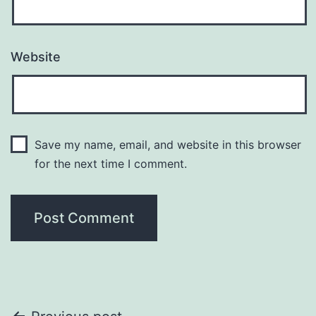
Website
Save my name, email, and website in this browser
for the next time I comment.