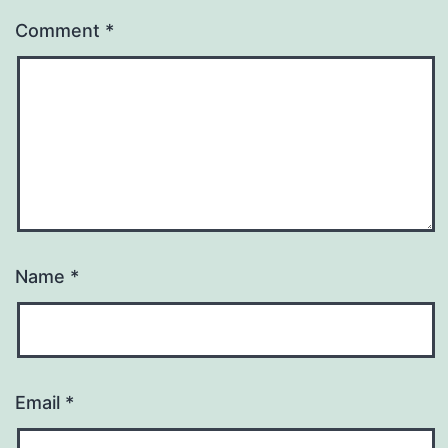
Comment
*
Name
*
Email
*