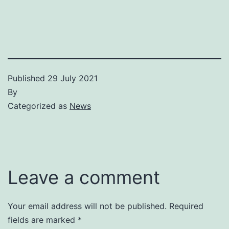
Published
29 July 2021
By
Categorized as
News
Leave a comment
Your email address will not be published.
Required
fields are marked
*