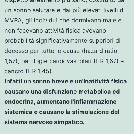
un sonno salutare e dai più elevati livelli di
MVPA, gli individui che dormivano male e
non facevano attività fisica avevano
probabilità significativamente superiori di
decesso per tutte le cause (hazard ratio
1,57), patologie cardiovascolari (HR 1,67) e
cancro (HR 1,45).
Infatti un sonno breve e un’inattività fisica
causano una disfunzione metabolica ed
endocrina, aumentano l’infiammazione
sistemica e causano la stimolazione del
sistema nervoso simpatico.