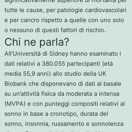
tutte le cause, per patologie cardiovascolari
e per cancro rispetto a quelle con uno solo
o nessuno di questi fattori di rischio.
Chi ne parla?
All’Università di Sidney hanno esaminato i
dati relativi a 380.055 partecipanti (età
media 55,9 anni) allo studio della UK
Biobank che disponevano di dati al basale
su un’attività fisica da moderata a intensa
(MVPA) e con punteggi compositi relativi al
sonno in base a cronotipo, durata del
sonno, insonnia, russamento e sonnolenza