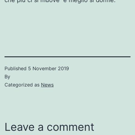
Published
5 November 2019
By
Categorized as
News
Leave a comment