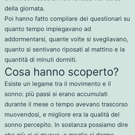
della giornata.
Poi hanno fatto compilare dei questionari su
quanto tempo impiegavano ad
addormentarsi, quante volte si svegliavano,
quanto si sentivano riposati al mattino e la
quantità di minuti dormiti.
Cosa hanno scoperto?
Esiste un legame tra il movimento e il
sonno: più passi si erano accumulati
durante il mese o tempo avevano trascorso
muovendosi, e migliore era la qualità del
sonno percepito. In sostanza possiamo dire
che più ci si muove e meglio si dorme.