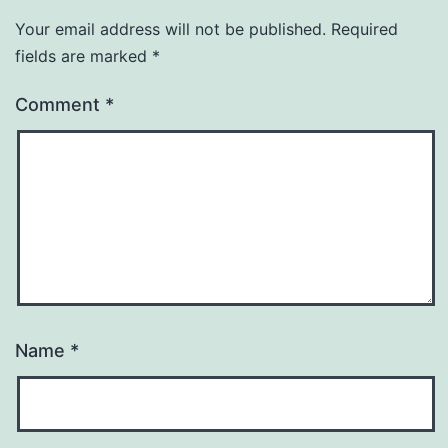
Your email address will not be published.
Required
fields are marked
*
Comment
*
Name
*