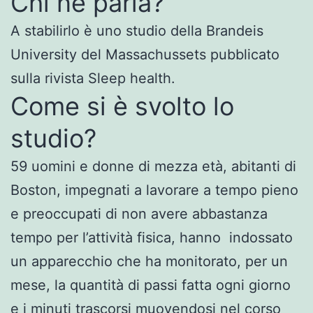
Chi ne parla?
A stabilirlo è uno studio della Brandeis
University del Massachussets pubblicato
sulla rivista Sleep health.
Come si è svolto lo
studio?
59 uomini e donne di mezza età, abitanti di
Boston, impegnati a lavorare a tempo pieno
e preoccupati di non avere abbastanza
tempo per l’attività fisica, hanno indossato
un apparecchio che ha monitorato, per un
mese, la quantità di passi fatta ogni giorno
e i minuti trascorsi muovendosi nel corso