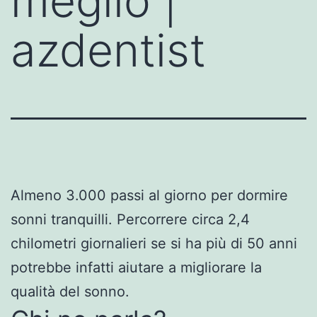
meglio |
azdentist
Almeno 3.000 passi al giorno per dormire
sonni tranquilli. Percorrere circa 2,4
chilometri giornalieri se si ha più di 50 anni
potrebbe infatti aiutare a migliorare la
qualità del sonno.