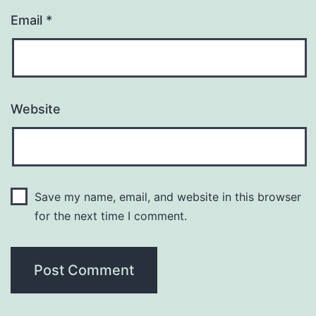
Email
*
Website
Save my name, email, and website in this browser
for the next time I comment.