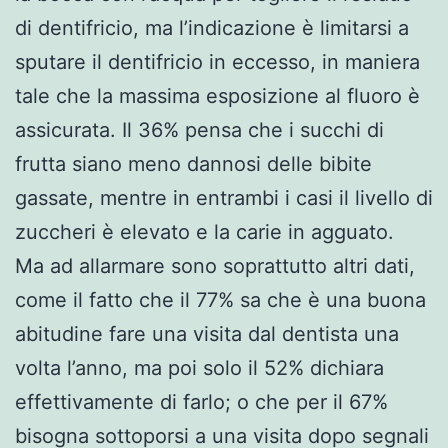
di dentifricio, ma l’indicazione è limitarsi a
sputare il dentifricio in eccesso, in maniera
tale che la massima esposizione al fluoro è
assicurata. Il 36% pensa che i succhi di
frutta siano meno dannosi delle bibite
gassate, mentre in entrambi i casi il livello di
zuccheri è elevato e la carie in agguato.
Ma ad allarmare sono soprattutto altri dati,
come il fatto che il 77% sa che è una buona
abitudine fare una visita dal dentista una
volta l’anno, ma poi solo il 52% dichiara
effettivamente di farlo; o che per il 67%
bisogna sottoporsi a una visita dopo segnali