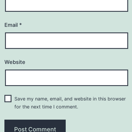
Email
*
Website
Save my name, email, and website in this browser
for the next time I comment.