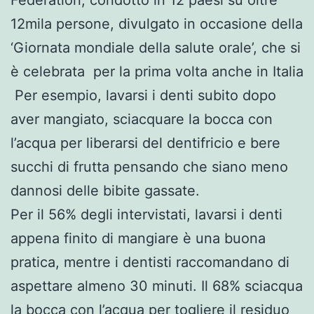
12mila persone, divulgato in occasione della
‘Giornata mondiale della salute orale’, che si
è celebrata per la prima volta anche in Italia
Per esempio, lavarsi i denti subito dopo
aver mangiato, sciacquare la bocca con
l’acqua per liberarsi del dentifricio e bere
succhi di frutta pensando che siano meno
dannosi delle bibite gassate.
Per il 56% degli intervistati, lavarsi i denti
appena finito di mangiare è una buona
pratica, mentre i dentisti raccomandano di
aspettare almeno 30 minuti. Il 68% sciacqua
la bocca con l’acqua per togliere il residuo