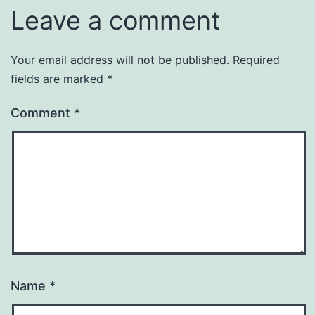
Leave a comment
Your email address will not be published.
Required
fields are marked
*
Comment
*
Name
*