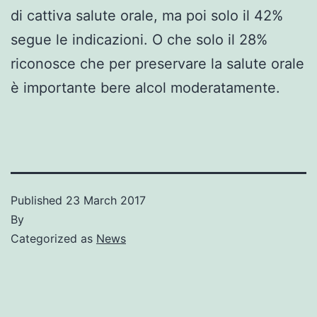
di cattiva salute orale, ma poi solo il 42%
segue le indicazioni. O che solo il 28%
riconosce che per preservare la salute orale
è importante bere alcol moderatamente.
Published
23 March 2017
By
Categorized as
News