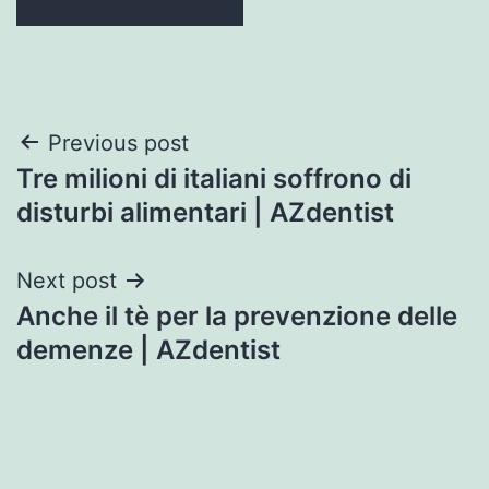
Post
Previous post
Tre milioni di italiani soffrono di
navigation
disturbi alimentari | AZdentist
Next post
Anche il tè per la prevenzione delle
demenze | AZdentist