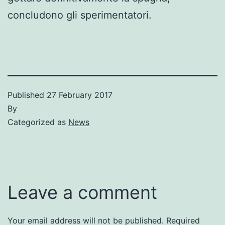
concludono gli sperimentatori.
Published
27 February 2017
By
Categorized as
News
Leave a comment
Your email address will not be published.
Required