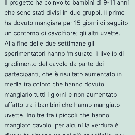
Il progetto ha coinvolto bambini di 9-11 anni
che sono stati divisi in due gruppi. Il primo
ha dovuto mangiare per 15 giorni di seguito
un contorno di cavolfiore; gli altri uvette.
Alla fine delle due settimane gli
sperimentatori hanno ‘misurato’ il livello di
gradimento del cavolo da parte dei
partecipanti, che è risultato aumentato in
media tra coloro che hanno dovuto
mangiarlo tutti i giorni e non aumentato
affatto tra i bambini che hanno mangiato
uvette. Inoltre tra i piccoli che hanno
mangiato cavolo, per alcuni la verdura è