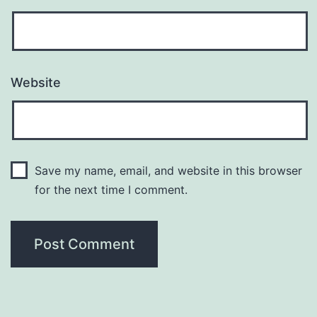
Website
Save my name, email, and website in this browser
for the next time I comment.