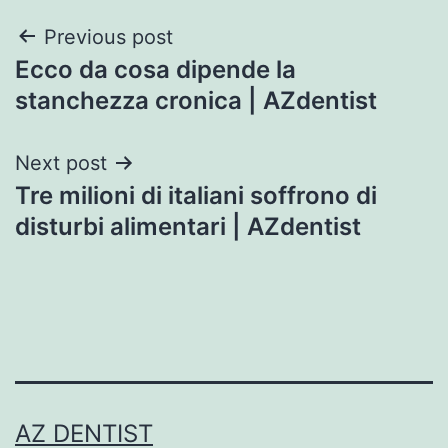
Post
Previous post
Ecco da cosa dipende la
navigation
stanchezza cronica | AZdentist
Next post
Tre milioni di italiani soffrono di
disturbi alimentari | AZdentist
AZ DENTIST