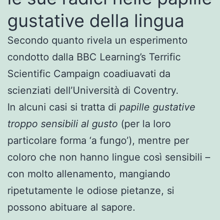
gustative della lingua
Secondo quanto rivela un esperimento
condotto dalla BBC Learning’s Terrific
Scientific Campaign coadiuavati da
scienziati dell’Università di Coventry.
In alcuni casi si tratta di
papille gustative
troppo sensibili al gusto
(per la loro
particolare forma ‘a fungo’), mentre per
coloro che non hanno lingue così sensibili –
con molto allenamento, mangiando
ripetutamente le odiose pietanze, si
possono abituare al sapore.