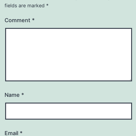
fields are marked
*
Comment
*
Name
*
Email
*