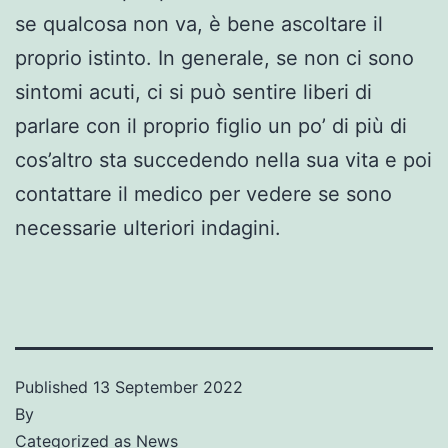
se qualcosa non va, è bene ascoltare il
proprio istinto. In generale, se non ci sono
sintomi acuti, ci si può sentire liberi di
parlare con il proprio figlio un po’ di più di
cos’altro sta succedendo nella sua vita e poi
contattare il medico per vedere se sono
necessarie ulteriori indagini.
Published
13 September 2022
By
Categorized as
News