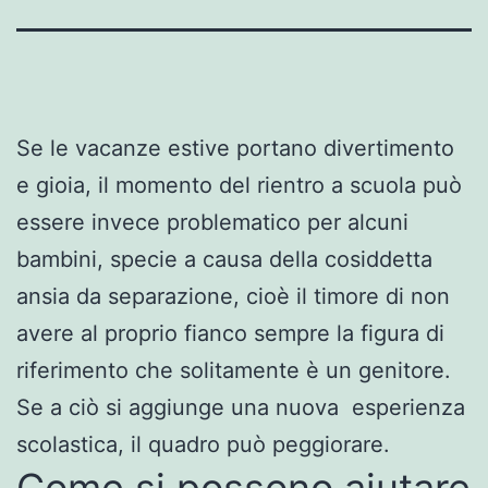
Se le vacanze estive portano divertimento
e gioia, il momento del rientro a scuola può
essere invece problematico per alcuni
bambini, specie a causa della cosiddetta
ansia da separazione, cioè il timore di non
avere al proprio fianco sempre la figura di
riferimento che solitamente è un genitore.
Se a ciò si aggiunge una nuova esperienza
scolastica, il quadro può peggiorare.
Come si possono aiutare