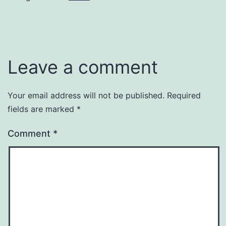
Leave a comment
Your email address will not be published.
Required
fields are marked
*
Comment
*