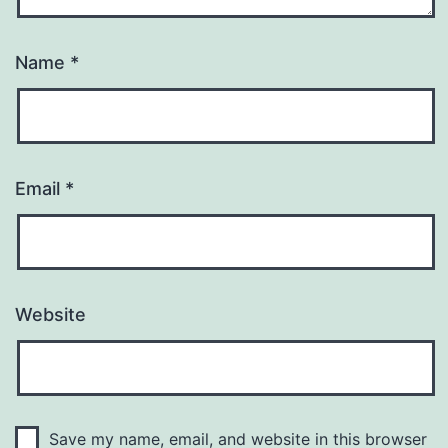
Name
*
Email
*
Website
Save my name, email, and website in this browser