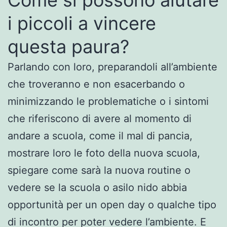
i piccoli a vincere
questa paura?
Parlando con loro, preparandoli all’ambiente
che troveranno e non esacerbando o
minimizzando le problematiche o i sintomi
che riferiscono di avere al momento di
andare a scuola, come il mal di pancia,
mostrare loro le foto della nuova scuola,
spiegare come sarà la nuova routine o
vedere se la scuola o asilo nido abbia
opportunità per un open day o qualche tipo
di incontro per poter vedere l’ambiente. E