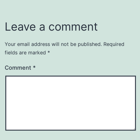
Leave a comment
Your email address will not be published.
Required
fields are marked
*
Comment
*