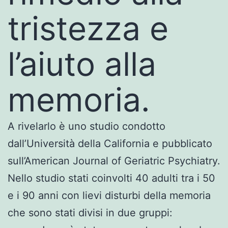
tristezza e
l’aiuto alla
memoria.
A rivelarlo è uno studio condotto
dall’Università della California e pubblicato
sull’American Journal of Geriatric Psychiatry.
Nello studio stati coinvolti 40 adulti tra i 50
e i 90 anni con lievi disturbi della memoria
che sono stati divisi in due gruppi: