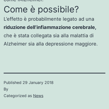
Come è possibile?
L’effetto è probabilmente legato ad una
riduzione dell’infiammazione cerebrale,
che è stata collegata sia alla malattia di
Alzheimer sia alla depressione maggiore.
Published
29 January 2018
By
Categorized as
News