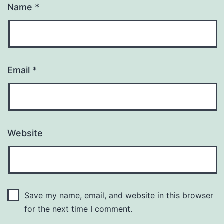
Name
*
Email
*
Website
Save my name, email, and website in this browser
for the next time I comment.