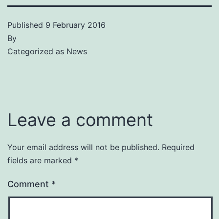
Published
9 February 2016
By
Categorized as
News
Leave a comment
Your email address will not be published.
Required
fields are marked
*
Comment
*