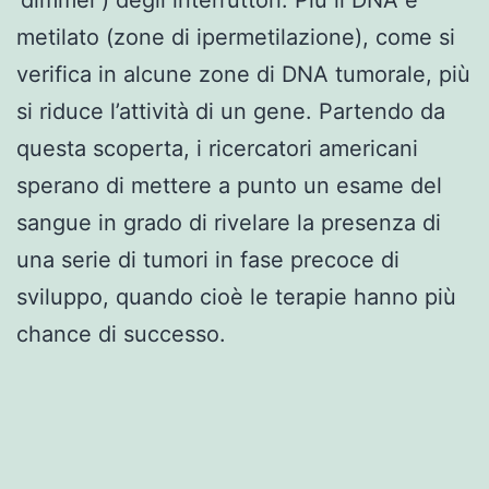
metilato (zone di ipermetilazione), come si
verifica in alcune zone di DNA tumorale, più
si riduce l’attività di un gene. Partendo da
questa scoperta, i ricercatori americani
sperano di mettere a punto un esame del
sangue in grado di rivelare la presenza di
una serie di tumori in fase precoce di
sviluppo, quando cioè le terapie hanno più
chance di successo.