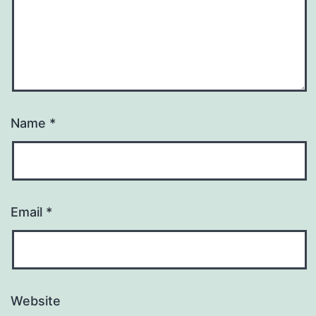
Name
*
Email
*
Website