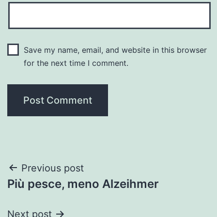
Save my name, email, and website in this browser
for the next time I comment.
Post
Previous post
Più pesce, meno Alzeihmer
navigation
Next post