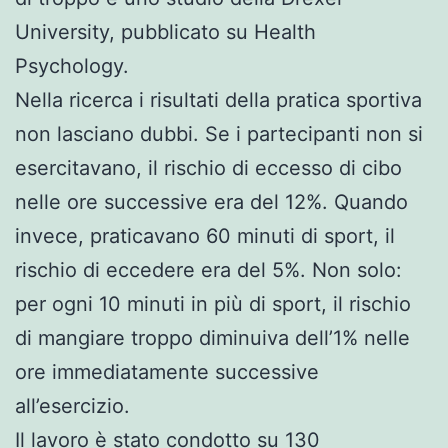
University, pubblicato su Health
Psychology.
Nella ricerca i risultati della pratica sportiva
non lasciano dubbi. Se i partecipanti non si
esercitavano, il rischio di eccesso di cibo
nelle ore successive era del 12%. Quando
invece, praticavano 60 minuti di sport, il
rischio di eccedere era del 5%. Non solo:
per ogni 10 minuti in più di sport, il rischio
di mangiare troppo diminuiva dell’1% nelle
ore immediatamente successive
all’esercizio.
Il lavoro è stato condotto su 130