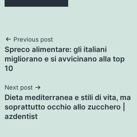
Post
Previous post
Spreco alimentare: gli italiani
navigation
migliorano e si avvicinano alla top
10
Next post
Dieta mediterranea e stili di vita, ma
soprattutto occhio allo zucchero |
azdentist