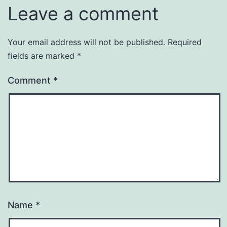
Leave a comment
Your email address will not be published.
Required
fields are marked
*
Comment
*
Name
*