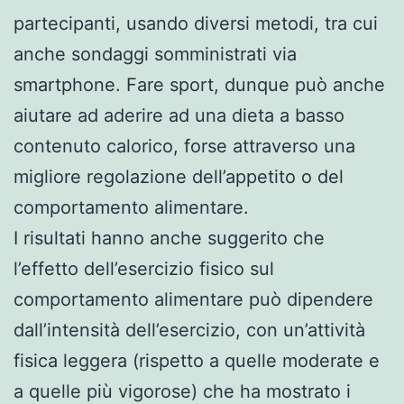
partecipanti, usando diversi metodi, tra cui
anche sondaggi somministrati via
smartphone. Fare sport, dunque può anche
aiutare ad aderire ad una dieta a basso
contenuto calorico, forse attraverso una
migliore regolazione dell’appetito o del
comportamento alimentare.
I risultati hanno anche suggerito che
l’effetto dell’esercizio fisico sul
comportamento alimentare può dipendere
dall’intensità dell’esercizio, con un’attività
fisica leggera (rispetto a quelle moderate e
a quelle più vigorose) che ha mostrato i