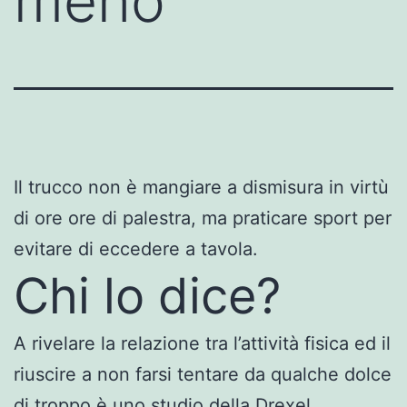
meno
Il trucco non è mangiare a dismisura in virtù
di ore ore di palestra, ma praticare sport per
evitare di eccedere a tavola.
Chi lo dice?
A rivelare la relazione tra l’attività fisica ed il
riuscire a non farsi tentare da qualche dolce
di troppo è uno studio della Drexel