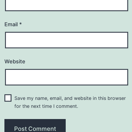
Email
*
Website
Save my name, email, and website in this browser
for the next time I comment.