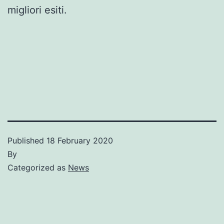
migliori esiti.
Published
18 February 2020
By
Categorized as
News