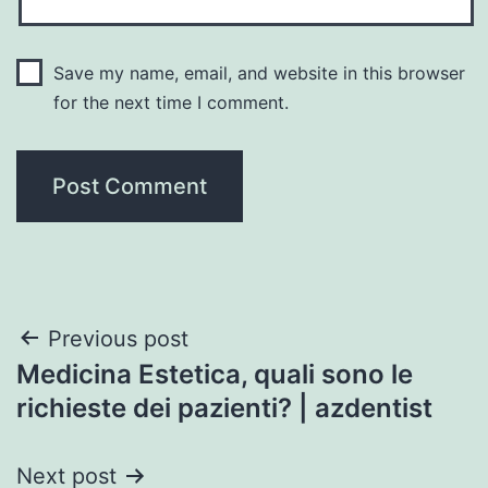
Save my name, email, and website in this browser
for the next time I comment.
Post
Previous post
Medicina Estetica, quali sono le
navigation
richieste dei pazienti? | azdentist
Next post