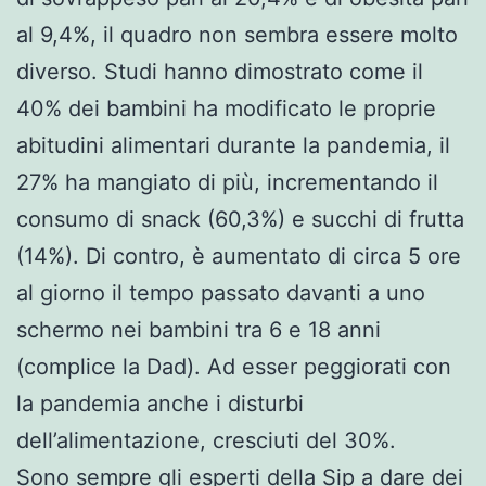
al 9,4%, il quadro non sembra essere molto
diverso. Studi hanno dimostrato come il
40% dei bambini ha modificato le proprie
abitudini alimentari durante la pandemia, il
27% ha mangiato di più, incrementando il
consumo di snack (60,3%) e succhi di frutta
(14%). Di contro, è aumentato di circa 5 ore
al giorno il tempo passato davanti a uno
schermo nei bambini tra 6 e 18 anni
(complice la Dad). Ad esser peggiorati con
la pandemia anche i disturbi
dell’alimentazione, cresciuti del 30%.
Sono sempre gli esperti della Sip a dare dei