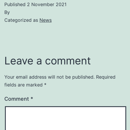
Published
2 November 2021
By
Categorized as
News
Leave a comment
Your email address will not be published.
Required
fields are marked
*
Comment
*