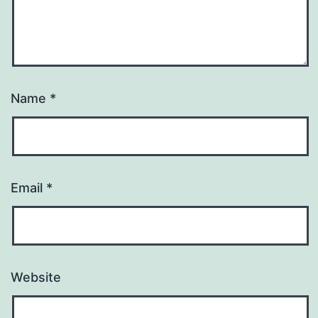
Name
*
Email
*
Website