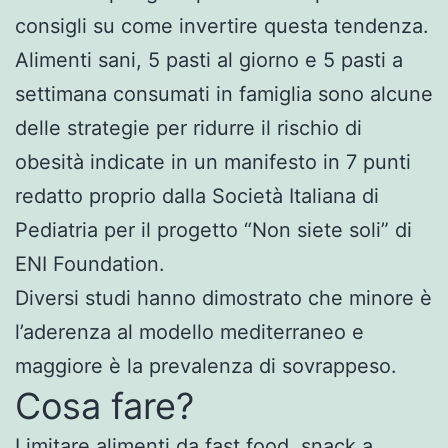
consigli su come invertire questa tendenza.
Alimenti sani, 5 pasti al giorno e 5 pasti a
settimana consumati in famiglia sono alcune
delle strategie per ridurre il rischio di
obesità indicate in un manifesto in 7 punti
redatto proprio dalla Società Italiana di
Pediatria per il progetto “Non siete soli” di
ENI Foundation.
Diversi studi hanno dimostrato che minore è
l’aderenza al modello mediterraneo e
maggiore è la prevalenza di sovrappeso.
Cosa fare?
Limitare alimenti da fast food, snack a