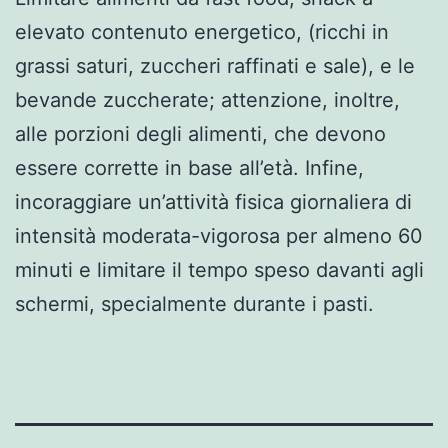
elevato contenuto energetico, (ricchi in
grassi saturi, zuccheri raffinati e sale), e le
bevande zuccherate; attenzione, inoltre,
alle porzioni degli alimenti, che devono
essere corrette in base all’età. Infine,
incoraggiare un’attività fisica giornaliera di
intensità moderata-vigorosa per almeno 60
minuti e limitare il tempo speso davanti agli
schermi, specialmente durante i pasti.