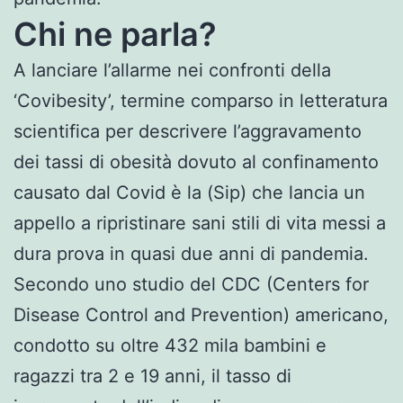
Chi ne parla?
A lanciare l’allarme nei confronti della
‘Covibesity’, termine comparso in letteratura
scientifica per descrivere l’aggravamento
dei tassi di obesità dovuto al confinamento
causato dal Covid è la (Sip) che lancia un
appello a ripristinare sani stili di vita messi a
dura prova in quasi due anni di pandemia.
Secondo uno studio del CDC (Centers for
Disease Control and Prevention) americano,
condotto su oltre 432 mila bambini e
ragazzi tra 2 e 19 anni, il tasso di