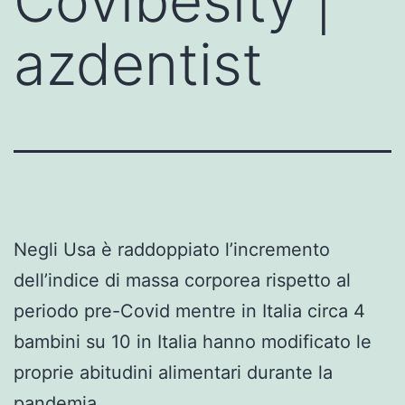
Covibesity |
azdentist
Negli Usa è raddoppiato l’incremento
dell’indice di massa corporea rispetto al
periodo pre-Covid mentre in Italia circa 4
bambini su 10 in Italia hanno modificato le
proprie abitudini alimentari durante la
pandemia.