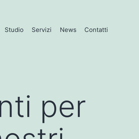
Studio
Servizi
News
Contatti
nti per
nostri