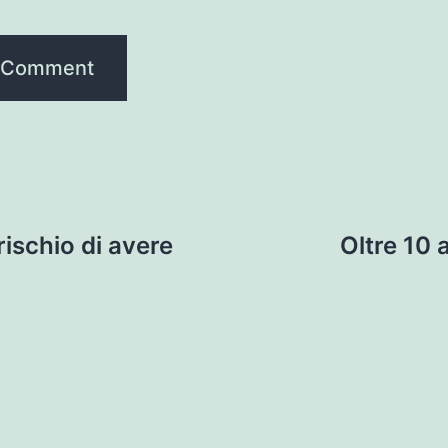
rischio di avere
Oltre 10 