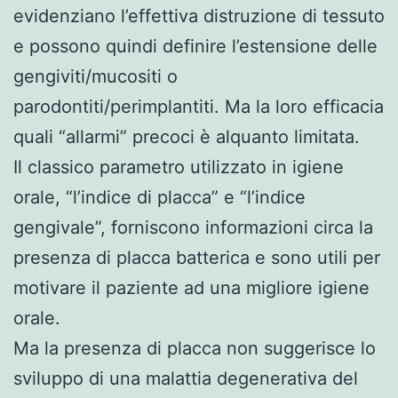
evidenziano l’effettiva distruzione di tessuto
e possono quindi definire l’estensione delle
gengiviti/mucositi o
parodontiti/perimplantiti. Ma la loro efficacia
quali “allarmi” precoci è alquanto limitata.
Il classico parametro utilizzato in igiene
orale, “l’indice di placca” e “l’indice
gengivale”, forniscono informazioni circa la
presenza di placca batterica e sono utili per
motivare il paziente ad una migliore igiene
orale.
Ma la presenza di placca non suggerisce lo
sviluppo di una malattia degenerativa del