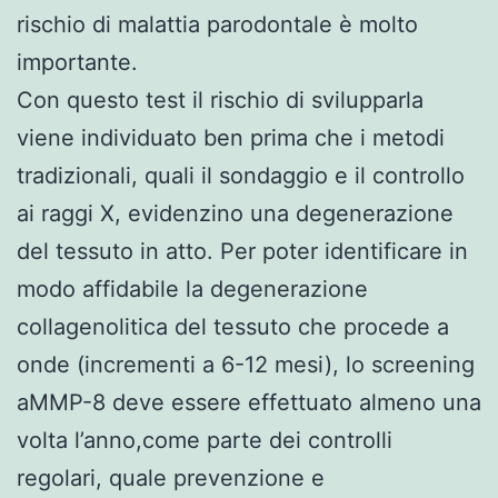
rischio di malattia parodontale è molto
importante.
Con questo test il rischio di svilupparla
viene individuato ben prima che i metodi
tradizionali, quali il sondaggio e il controllo
ai raggi X, evidenzino una degenerazione
del tessuto in atto. Per poter identificare in
modo affidabile la degenerazione
collagenolitica del tessuto che procede a
onde (incrementi a 6-12 mesi), lo screening
aMMP-8 deve essere effettuato almeno una
volta l’anno,come parte dei controlli
regolari, quale prevenzione e