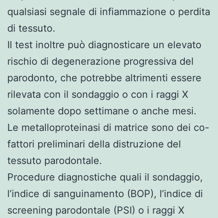
qualsiasi segnale di infiammazione o perdita
di tessuto.
Il test inoltre può diagnosticare un elevato
rischio di degenerazione progressiva del
parodonto, che potrebbe altrimenti essere
rilevata con il sondaggio o con i raggi X
solamente dopo settimane o anche mesi.
Le metalloproteinasi di matrice sono dei co-
fattori preliminari della distruzione del
tessuto parodontale.
Procedure diagnostiche quali il sondaggio,
l’indice di sanguinamento (BOP), l’indice di
screening parodontale (PSI) o i raggi X