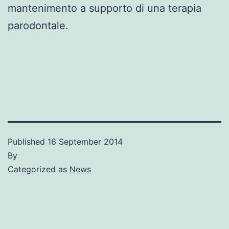
mantenimento a supporto di una terapia
parodontale.
Published
16 September 2014
By
Categorized as
News