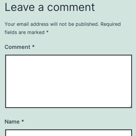
Leave a comment
Your email address will not be published.
Required
fields are marked
*
Comment
*
Name
*