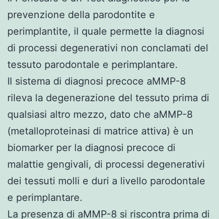
prevenzione della parodontite e
perimplantite, il quale permette la diagnosi
di processi degenerativi non conclamati del
tessuto parodontale e perimplantare.
Il sistema di diagnosi precoce aMMP-8
rileva la degenerazione del tessuto prima di
qualsiasi altro mezzo, dato che aMMP-8
(metalloproteinasi di matrice attiva) è un
biomarker per la diagnosi precoce di
malattie gengivali, di processi degenerativi
dei tessuti molli e duri a livello parodontale
e perimplantare.
La presenza di aMMP-8 si riscontra prima di