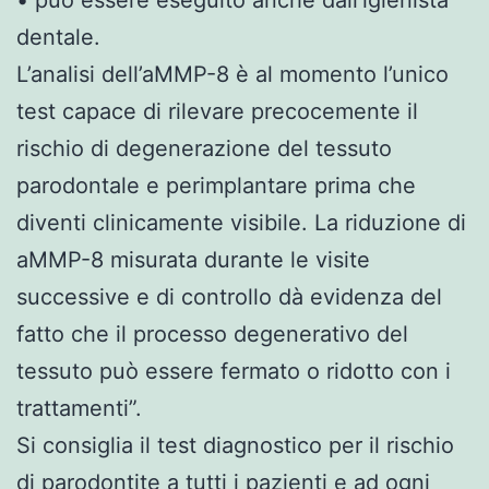
dentale.
L’analisi dell’aMMP-8 è al momento l’unico
test capace di rilevare precocemente il
rischio di degenerazione del tessuto
parodontale e perimplantare prima che
diventi clinicamente visibile. La riduzione di
aMMP-8 misurata durante le visite
successive e di controllo dà evidenza del
fatto che il processo degenerativo del
tessuto può essere fermato o ridotto con i
trattamenti”.
Si consiglia il test diagnostico per il rischio
di parodontite a tutti i pazienti e ad ogni