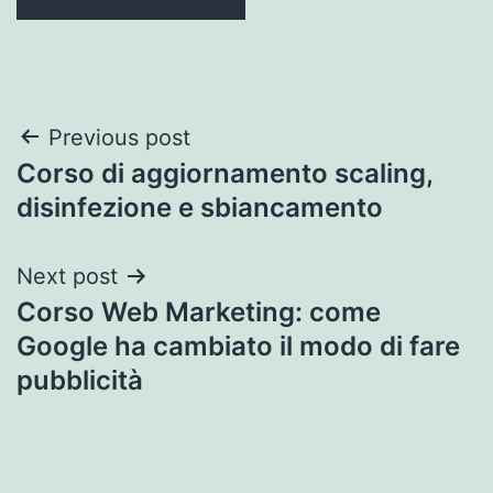
Post
Previous post
Corso di aggiornamento scaling,
navigation
disinfezione e sbiancamento
Next post
Corso Web Marketing: come
Google ha cambiato il modo di fare
pubblicità