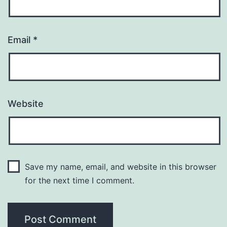
Email
*
Website
Save my name, email, and website in this browser
for the next time I comment.