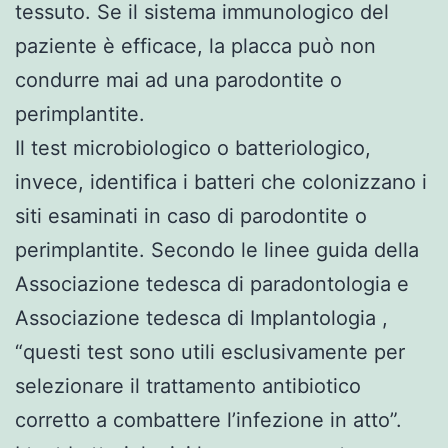
tessuto. Se il sistema immunologico del
paziente è efficace, la placca può non
condurre mai ad una parodontite o
perimplantite.
Il test microbiologico o batteriologico,
invece, identifica i batteri che colonizzano i
siti esaminati in caso di parodontite o
perimplantite. Secondo le linee guida della
Associazione tedesca di paradontologia e
Associazione tedesca di Implantologia ,
“questi test sono utili esclusivamente per
selezionare il trattamento antibiotico
corretto a combattere l’infezione in atto”.