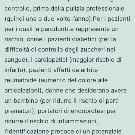
controllo, prima della pulizia professionale
(quindi una o due volte l’anno).Per i pazienti
per i quali la parodontite rappresenta un
rischio, come i pazienti diabetici (per la
difficoltà di controllo degli zuccheri nel
sangue), i cardiopatici (maggior rischio di
infarto), pazienti affetti da artrite
reumatoide (aumento del dolore alle
articolazioni), donne che desiderano avere
un bambino (per ridurre il rischio di parti
prematuri), portatori di endoprotesi per
ridurre il rischio di infiammazioni,
l’identificazione precoce di un potenziale