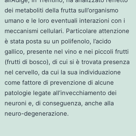
dei metaboliti della frutta sull’organismo
umano e le loro eventuali interazioni con i
meccanismi cellulari. Particolare attenzione
è stata posta su un polifenolo, l’acido
gallico, presente nel vino e nei piccoli frutti
(frutti di bosco), di cui si è trovata presenza
nel cervello, da cui la sua individuazione
come fattore di prevenzione di alcune
patologie legate all’invecchiamento dei
neuroni e, di conseguenza, anche alla
neuro-degenerazione.