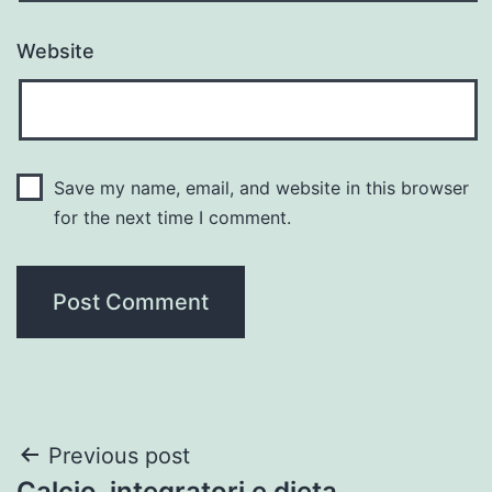
Website
Save my name, email, and website in this browser
for the next time I comment.
Post
Previous post
Calcio, integratori e dieta