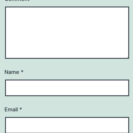
Name
*
Email
*