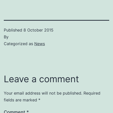
Published
8 October 2015
By
Categorized as
News
Leave a comment
Your email address will not be published.
Required
fields are marked
*
Comment
*