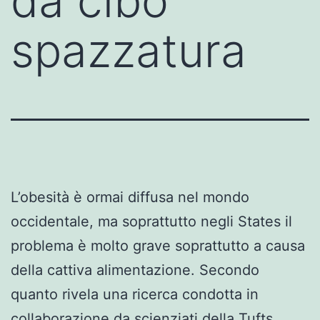
da cibo
spazzatura
L’obesità è ormai diffusa nel mondo
occidentale, ma soprattutto negli States il
problema è molto grave soprattutto a causa
della cattiva alimentazione. Secondo
quanto rivela una ricerca condotta in
collaborazione da scienziati della Tufts