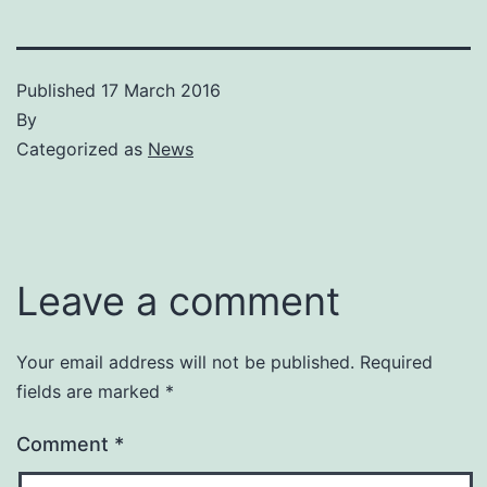
Published
17 March 2016
By
Categorized as
News
Leave a comment
Your email address will not be published.
Required
fields are marked
*
Comment
*