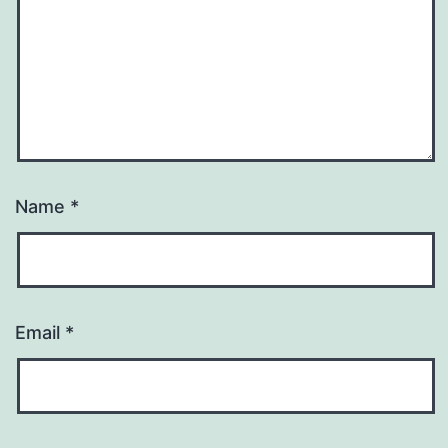
Name
*
Email
*