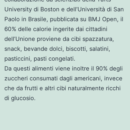
University di Boston e dell’Università di San
Paolo in Brasile, pubblicata su BMJ Open, il
60% delle calorie ingerite dai cittadini
dell’Unione proviene da cibi spazzatura,
snack, bevande dolci, biscotti, salatini,
pasticcini, pasti congelati.
Da questi alimenti viene inoltre il 90% degli
zuccheri consumati dagli americani, invece
che da frutti e altri cibi naturalmente ricchi
di glucosio.