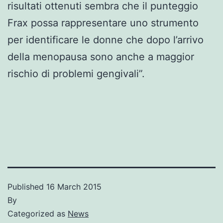
risultati ottenuti sembra che il punteggio
Frax possa rappresentare uno strumento
per identificare le donne che dopo l’arrivo
della menopausa sono anche a maggior
rischio di problemi gengivali”.
Published
16 March 2015
By
Categorized as
News