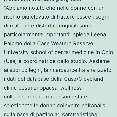
“Abbiamo notato che nelle donne con un
rischio più elevato di fratture ossee i segni
di malattie e disturbi gengivali sono
particolarmente importanti” spiega Leena
Palomo della Case Western Reserve
University school of dental medicine in Ohio
(Usa) e coordinatrice dello studio. Assieme
ai suoi colleghi, la ricercatrice ha analizzato
i dati del database della Case/Cleveland
clinic postmenopausal wellness
collaboration dal quale sono state
selezionate le donne coinvolte nell’analisi
sulla base di particolari caratteristiche: