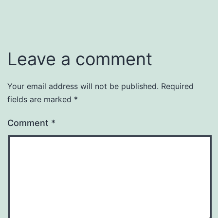
Leave a comment
Your email address will not be published.
Required
fields are marked
*
Comment
*