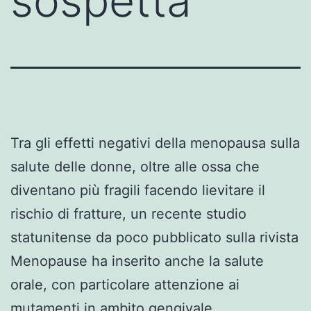
sospetta
Tra gli effetti negativi della menopausa sulla
salute delle donne, oltre alle ossa che
diventano più fragili facendo lievitare il
rischio di fratture, un recente studio
statunitense da poco pubblicato sulla rivista
Menopause ha inserito anche la salute
orale, con particolare attenzione ai
mutamenti in ambito gengivale.