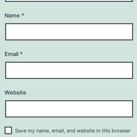
Name
*
Email
*
Website
Save my name, email, and website in this browser