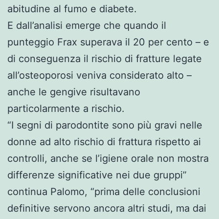
abitudine al fumo e diabete.
E dall’analisi emerge che quando il
punteggio Frax superava il 20 per cento – e
di conseguenza il rischio di fratture legate
all’osteoporosi veniva considerato alto –
anche le gengive risultavano
particolarmente a rischio.
“I segni di parodontite sono più gravi nelle
donne ad alto rischio di frattura rispetto ai
controlli, anche se l’igiene orale non mostra
differenze significative nei due gruppi”
continua Palomo, “prima delle conclusioni
definitive servono ancora altri studi, ma dai