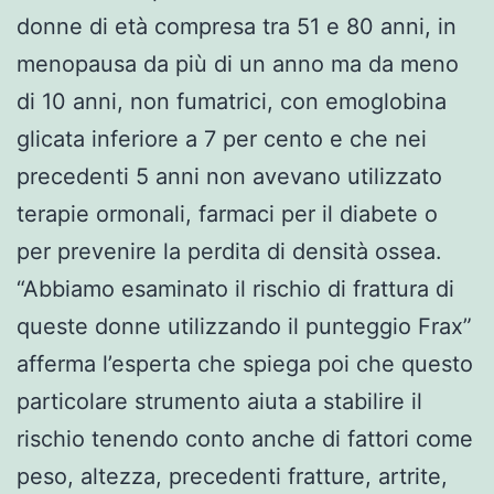
donne di età compresa tra 51 e 80 anni, in
menopausa da più di un anno ma da meno
di 10 anni, non fumatrici, con emoglobina
glicata inferiore a 7 per cento e che nei
precedenti 5 anni non avevano utilizzato
terapie ormonali, farmaci per il diabete o
per prevenire la perdita di densità ossea.
“Abbiamo esaminato il rischio di frattura di
queste donne utilizzando il punteggio Frax”
afferma l’esperta che spiega poi che questo
particolare strumento aiuta a stabilire il
rischio tenendo conto anche di fattori come
peso, altezza, precedenti fratture, artrite,