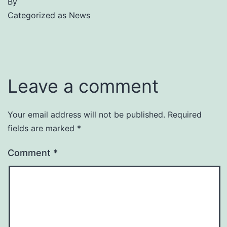
By
Categorized as
News
Leave a comment
Your email address will not be published.
Required
fields are marked
*
Comment
*