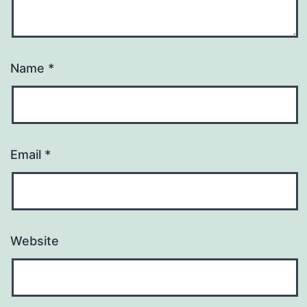
Name
*
Email
*
Website