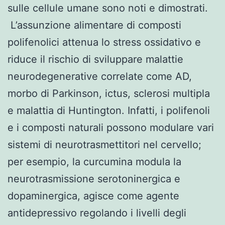
sulle cellule umane sono noti e dimostrati.
L’assunzione alimentare di composti
polifenolici attenua lo stress ossidativo e
riduce il rischio di sviluppare malattie
neurodegenerative correlate come AD,
morbo di Parkinson, ictus, sclerosi multipla
e malattia di Huntington. Infatti, i polifenoli
e i composti naturali possono modulare vari
sistemi di neurotrasmettitori nel cervello;
per esempio, la curcumina modula la
neurotrasmissione serotoninergica e
dopaminergica, agisce come agente
antidepressivo regolando i livelli degli