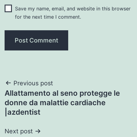
Save my name, email, and website in this browser
for the next time I comment.
Post
Previous post
Allattamento al seno protegge le
navigation
donne da malattie cardiache
|azdentist
Next post