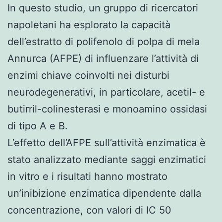
In questo studio, un gruppo di ricercatori
napoletani ha esplorato la capacità
dell’estratto di polifenolo di polpa di mela
Annurca (AFPE) di influenzare l’attività di
enzimi chiave coinvolti nei disturbi
neurodegenerativi, in particolare, acetil- e
butirril-colinesterasi e monoamino ossidasi
di tipo A e B.
L’effetto dell’AFPE sull’attività enzimatica è
stato analizzato mediante saggi enzimatici
in vitro e i risultati hanno mostrato
un’inibizione enzimatica dipendente dalla
concentrazione, con valori di IC 50