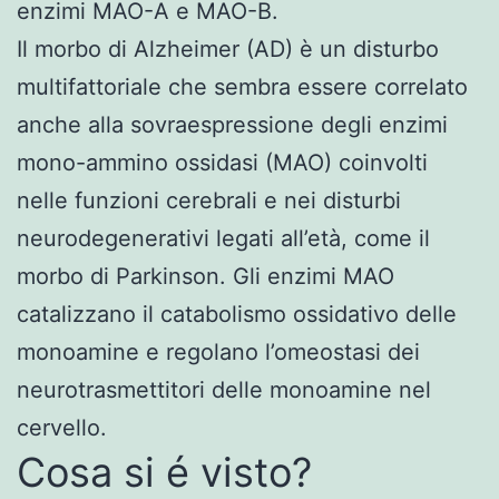
enzimi MAO-A e MAO-B.
Il morbo di Alzheimer (AD) è un disturbo
multifattoriale che sembra essere correlato
anche alla sovraespressione degli enzimi
mono-ammino ossidasi (MAO) coinvolti
nelle funzioni cerebrali e nei disturbi
neurodegenerativi legati all’età, come il
morbo di Parkinson. Gli enzimi MAO
catalizzano il catabolismo ossidativo delle
monoamine e regolano l’omeostasi dei
neurotrasmettitori delle monoamine nel
cervello.
Cosa si é visto?