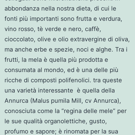
abbondanza nella nostra dieta, di cui le
fonti più importanti sono frutta e verdura,
vino rosso, tè verde e nero, caffè,
cioccolato, olive e olio extravergine di oliva,
ma anche erbe e spezie, noci e alghe. Tra i
frutti, la mela è quella più prodotta e
consumata al mondo, ed è una delle più
ricche di composti polifenolici. tra queste
una varietà interessante è quella della
Annurca (Malus pumila Mill, cv Annurca),
conosciuta come la “regina delle mele” per
le sue qualità organolettiche, gusto,
profumo e sapore; è rinomata per la sua