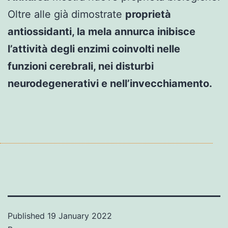
Oltre alle già dimostrate
proprietà
antiossidanti, la mela annurca inibisce
l’attività degli enzimi coinvolti nelle
funzioni cerebrali, nei disturbi
neurodegenerativi e nell’invecchiamento.
Published
19 January 2022