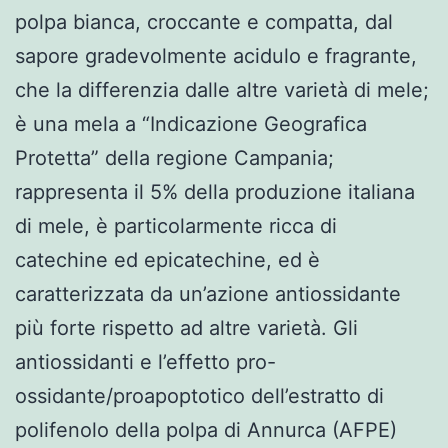
polpa bianca, croccante e compatta, dal
sapore gradevolmente acidulo e fragrante,
che la differenzia dalle altre varietà di mele;
è una mela a “Indicazione Geografica
Protetta” della regione Campania;
rappresenta il 5% della produzione italiana
di mele, è particolarmente ricca di
catechine ed epicatechine, ed è
caratterizzata da un’azione antiossidante
più forte rispetto ad altre varietà. Gli
antiossidanti e l’effetto pro-
ossidante/proapoptotico dell’estratto di
polifenolo della polpa di Annurca (AFPE)