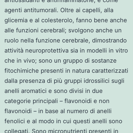
agenti antitumorali. Oltre ai capelli, alla
glicemia e al colesterolo, fanno bene anche
alle funzioni cerebrali; svolgono anche un
ruolo nella funzione cerebrale, dimostrando
attività neuroprotettiva sia in modelli in vitro
che in vivo; sono un gruppo di sostanze
fitochimiche presenti in natura caratterizzati
dalla presenza di più gruppi idrossilici sugli
anelli aromatici e sono divisi in due
categorie principali – flavonoidi e non
flavonoidi – in base al numero di anelli
fenolici e al modo in cui questi anelli sono
collegati. Sono micronutrienti presenti in