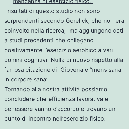
mancanza di esercizio fisico.
I risultati di questo studio non sono
sorprendenti secondo Gorelick, che non era
coinvolto nella ricerca, ma aggiungono dati
a studi precedenti che collegano
positivamente l’esercizio aerobico a vari
domini cognitivi. Nulla di nuovo rispetto alla
famosa citazione di Giovenale “mens sana
in corpore sana”.
Tornando alla nostra attività possiamo
concludere che efficienza lavorativa e
benessere vanno d’accordo e trovano un
punto di incontro nell’esercizio fisico.