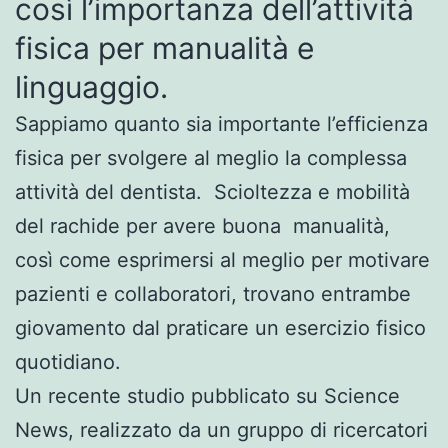
così l’importanza dell’attività
fisica per manualità e
linguaggio.
Sappiamo quanto sia importante l’efficienza
fisica per svolgere al meglio la complessa
attività del dentista. Scioltezza e mobilità
del rachide per avere buona manualità,
così come esprimersi al meglio per motivare
pazienti e collaboratori, trovano entrambe
giovamento dal praticare un esercizio fisico
quotidiano.
Un recente studio pubblicato su Science
News, realizzato da un gruppo di ricercatori