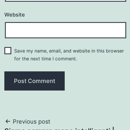
Website
Save my name, email, and website in this browser
for the next time I comment.
Post
Previous post