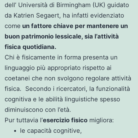
dell’ Università di Birmingham (UK) guidato
da Katrien Segaert, ha infatti evidenziato
come
un fattore chiave per mantenere un
buon patrimonio lessicale, sia l’attività
fisica quotidiana.
Chi è fisicamente in forma presenta un
linguaggio più appropriato rispetto ai
coetanei che non svolgono regolare attività
fisica. Secondo i ricercatori, la funzionalità
cognitiva e le abilità linguistiche spesso
diminuiscono con l’età.
Pur tuttavia l’
esercizio fisico
migliora:
le capacità cognitive,