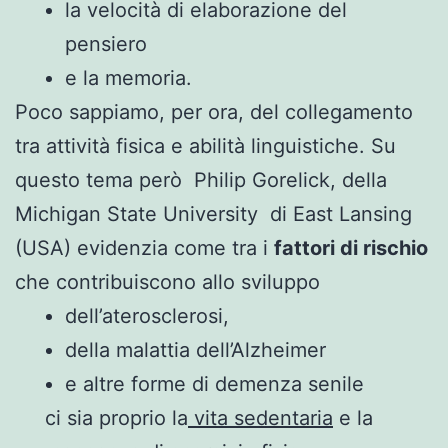
la velocità di elaborazione del
pensiero
e la memoria.
Poco sappiamo, per ora, del collegamento
tra attività fisica e abilità linguistiche. Su
questo tema però Philip Gorelick, della
Michigan State University di East Lansing
(USA) evidenzia come tra i
fattori di rischio
che contribuiscono allo sviluppo
dell’aterosclerosi,
della malattia dell’Alzheimer
e altre forme di demenza senile
ci sia proprio la
vita sedentaria
e la