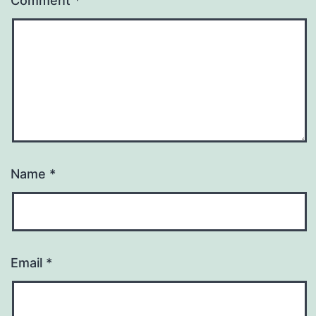
Comment
*
Name
*
Email
*