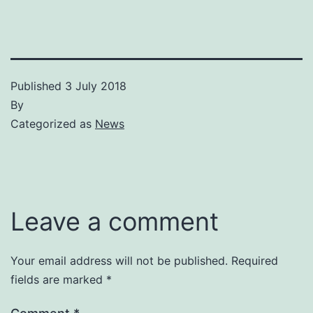
Published
3 July 2018
By
Categorized as
News
Leave a comment
Your email address will not be published.
Required
fields are marked
*