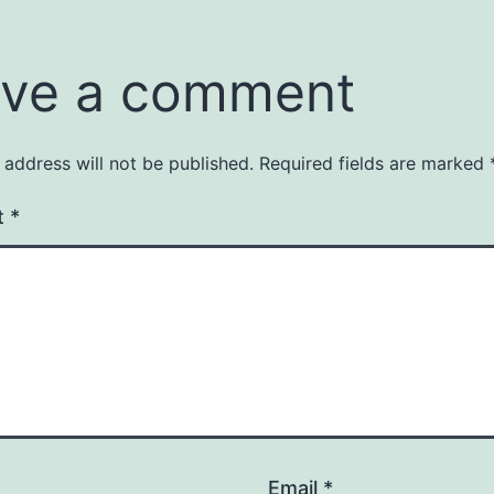
ve a comment
 address will not be published.
Required fields are marked
t
*
Email
*