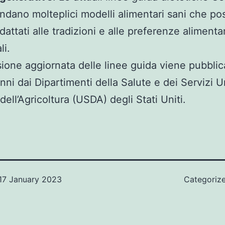
dano molteplici modelli alimentari sani che p
attati alle tradizioni e alle preferenze alimentar
li.
ione aggiornata delle linee guida viene pubblic
nni dai Dipartimenti della Salute e dei Servizi 
dell’Agricoltura (USDA) degli Stati Uniti.
17 January 2023
Categoriz