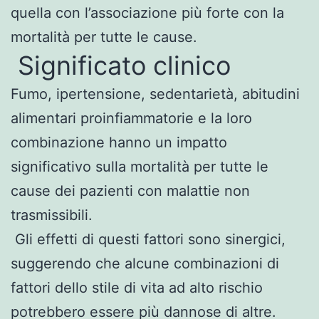
quella con l’associazione più forte con la
mortalità per tutte le cause.
Significato clinico
Fumo, ipertensione, sedentarietà, abitudini
alimentari proinfiammatorie e la loro
combinazione hanno un impatto
significativo sulla mortalità per tutte le
cause dei pazienti con malattie non
trasmissibili.
Gli effetti di questi fattori sono sinergici,
suggerendo che alcune combinazioni di
fattori dello stile di vita ad alto rischio
potrebbero essere più dannose di altre.