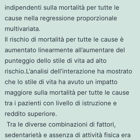
indipendenti sulla mortalità per tutte le
cause nella regressione proporzionale
multivariata.
Il rischio di mortalità per tutte le cause è
aumentato linearmente all’aumentare del
punteggio dello stile di vita ad alto
rischio.L’analisi dell’interazione ha mostrato
che lo stile di vita ha avuto un impatto
maggiore sulla mortalità per tutte le cause
tra i pazienti con livello di istruzione e
reddito superiore.
Tra le diverse combinazioni di fattori,
sedentarietà e assenza di attività fisica era