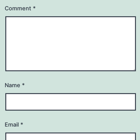
Comment
*
Name
*
Email
*