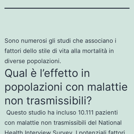
Sono numerosi gli studi che associano i
fattori dello stile di vita alla mortalità in
diverse popolazioni.
Qual è l’effetto in
popolazioni con malattie
non trasmissibili?
Questo studio ha incluso 10.111 pazienti
con malattie non trasmissibili del National
Health Interview Survey. I potenziali fattori