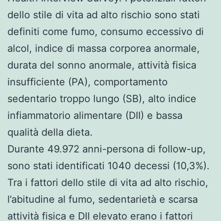
dello stile di vita ad alto rischio sono stati
definiti come fumo, consumo eccessivo di
alcol, indice di massa corporea anormale,
durata del sonno anormale, attività fisica
insufficiente (PA), comportamento
sedentario troppo lungo (SB), alto indice
infiammatorio alimentare (DII) e bassa
qualità della dieta.
Durante 49.972 anni-persona di follow-up,
sono stati identificati 1040 decessi (10,3%).
Tra i fattori dello stile di vita ad alto rischio,
l’abitudine al fumo, sedentarietà e scarsa
attività fisica e DII elevato erano i fattori