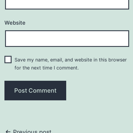
Website
Save my name, email, and website in this browser
for the next time I comment.
Previous post