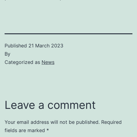
Published
21 March 2023
By
Categorized as
News
Leave a comment
Your email address will not be published.
Required
fields are marked
*