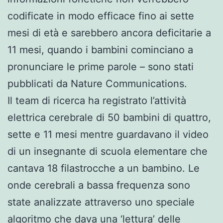
codificate in modo efficace fino ai sette
mesi di età e sarebbero ancora deficitarie a
11 mesi, quando i bambini cominciano a
pronunciare le prime parole – sono stati
pubblicati da Nature Communications.
Il team di ricerca ha registrato l’attività
elettrica cerebrale di 50 bambini di quattro,
sette e 11 mesi mentre guardavano il video
di un insegnante di scuola elementare che
cantava 18 filastrocche a un bambino. Le
onde cerebrali a bassa frequenza sono
state analizzate attraverso uno speciale
algoritmo che dava una ‘lettura’ delle