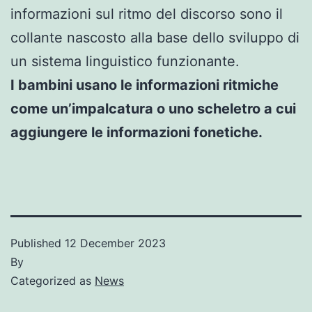
informazioni sul ritmo del discorso sono il
collante nascosto alla base dello sviluppo di
un sistema linguistico funzionante.
I bambini usano le informazioni ritmiche
come un’impalcatura o uno scheletro a cui
aggiungere le informazioni fonetiche.
Published
12 December 2023
By
Categorized as
News