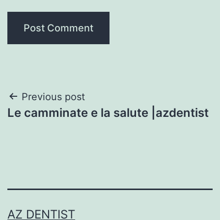
Post
Previous post
Le camminate e la salute |azdentist
navigation
AZ DENTIST