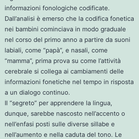
informazioni fonologiche codificate.
Dall’analisi è emerso che la codifica fonetica
nei bambini cominciava in modo graduale
nel corso del primo anno a partire da suoni
labiali, come “papà”, e nasali, come
“mamma”, prima prova su come l’attività
cerebrale si collega ai cambiamenti delle
informazioni fonetiche nel tempo in risposta
a un dialogo continuo.
Il “segreto” per apprendere la lingua,
dunque, sarebbe nascosto nell’accento o
nell’enfasi posti sulle diverse sillabe e
nell’aumento e nella caduta del tono. Le