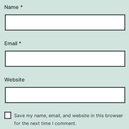
Name
*
Email
*
Website
Save my name, email, and website in this browser
for the next time I comment.