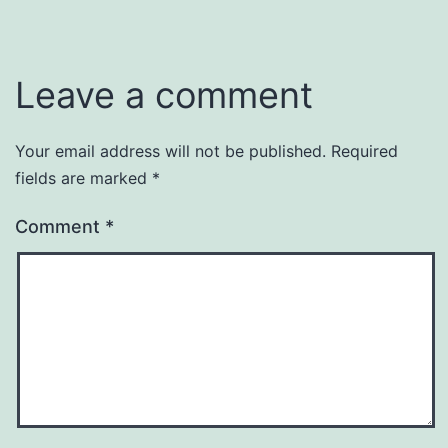
Leave a comment
Your email address will not be published.
Required
fields are marked
*
Comment
*