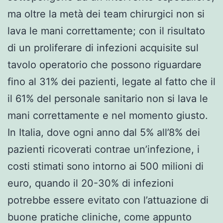
ma oltre la metà dei team chirurgici non si
lava le mani correttamente; con il risultato
di un proliferare di infezioni acquisite sul
tavolo operatorio che possono riguardare
fino al 31% dei pazienti, legate al fatto che il
il 61% del personale sanitario non si lava le
mani correttamente e nel momento giusto.
In Italia, dove ogni anno dal 5% all’8% dei
pazienti ricoverati contrae un’infezione, i
costi stimati sono intorno ai 500 milioni di
euro, quando il 20-30% di infezioni
potrebbe essere evitato con l’attuazione di
buone pratiche cliniche, come appunto