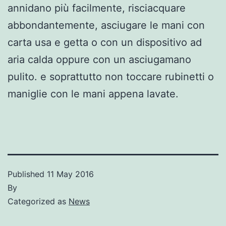
annidano più facilmente, risciacquare
abbondantemente, asciugare le mani con
carta usa e getta o con un dispositivo ad
aria calda oppure con un asciugamano
pulito. e soprattutto non toccare rubinetti o
maniglie con le mani appena lavate.
Published
11 May 2016
By
Categorized as
News