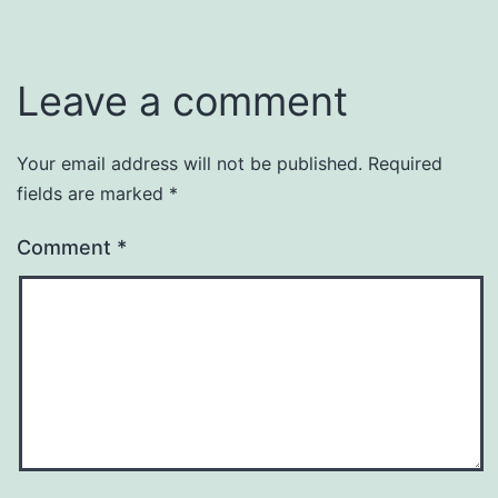
Leave a comment
Your email address will not be published.
Required
fields are marked
*
Comment
*