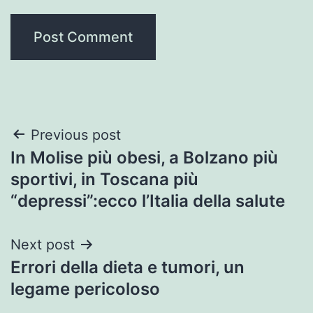
Post
Previous post
In Molise più obesi, a Bolzano più
navigation
sportivi, in Toscana più
“depressi”:ecco l’Italia della salute
Next post
Errori della dieta e tumori, un
legame pericoloso