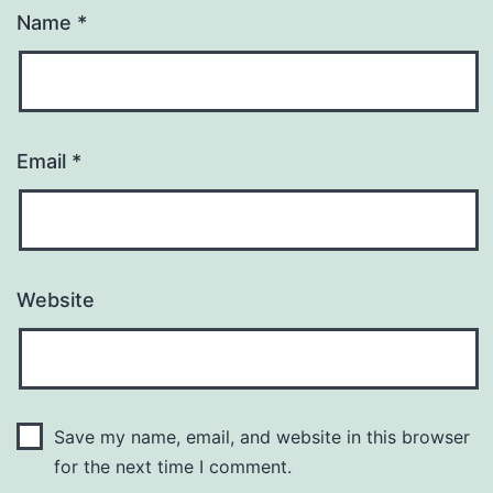
Name
*
Email
*
Website
Save my name, email, and website in this browser
for the next time I comment.