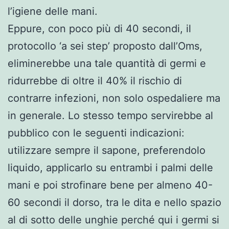
l’igiene delle mani.
Eppure, con poco più di 40 secondi, il
protocollo ‘a sei step’ proposto dall’Oms,
eliminerebbe una tale quantità di germi e
ridurrebbe di oltre il 40% il rischio di
contrarre infezioni, non solo ospedaliere ma
in generale. Lo stesso tempo servirebbe al
pubblico con le seguenti indicazioni:
utilizzare sempre il sapone, preferendolo
liquido, applicarlo su entrambi i palmi delle
mani e poi strofinare bene per almeno 40-
60 secondi il dorso, tra le dita e nello spazio
al di sotto delle unghie perché qui i germi si