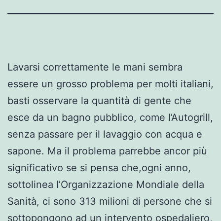
Lavarsi correttamente le mani sembra
essere un grosso problema per molti italiani,
basti osservare la quantità di gente che
esce da un bagno pubblico, come l’Autogrill,
senza passare per il lavaggio con acqua e
sapone. Ma il problema parrebbe ancor più
significativo se si pensa che,ogni anno,
sottolinea l’Organizzazione Mondiale della
Sanità, ci sono 313 milioni di persone che si
sottopongono ad un intervento ospedaliero,