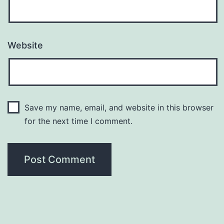
Website
Save my name, email, and website in this browser
for the next time I comment.