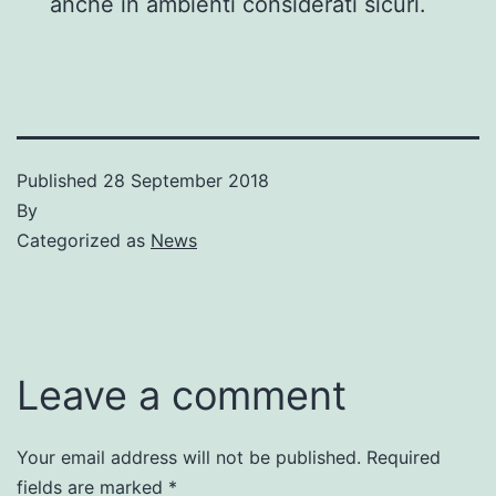
anche in ambienti considerati sicuri.
Published
28 September 2018
By
Categorized as
News
Leave a comment
Your email address will not be published.
Required
fields are marked
*