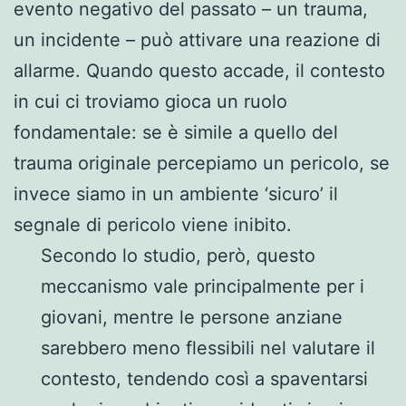
evento negativo del passato – un trauma,
un incidente – può attivare una reazione di
allarme. Quando questo accade, il contesto
in cui ci troviamo gioca un ruolo
fondamentale: se è simile a quello del
trauma originale percepiamo un pericolo, se
invece siamo in un ambiente ‘sicuro’ il
segnale di pericolo viene inibito.
Secondo lo studio, però, questo
meccanismo vale principalmente per i
giovani, mentre le persone anziane
sarebbero meno flessibili nel valutare il
contesto, tendendo così a spaventarsi