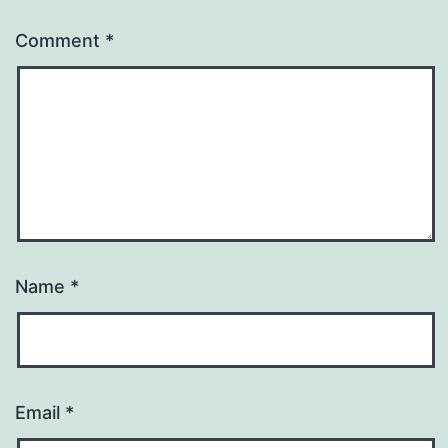
Comment
*
Name
*
Email
*