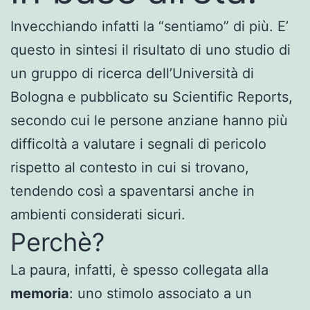
Invecchiando infatti la “sentiamo” di più. E’
questo in sintesi il risultato di uno studio di
un gruppo di ricerca dell’Università di
Bologna e pubblicato su Scientific Reports,
secondo cui le persone anziane hanno più
difficoltà a valutare i segnali di pericolo
rispetto al contesto in cui si trovano,
tendendo così a spaventarsi anche in
ambienti considerati sicuri.
Perchè?
La paura, infatti, è spesso collegata alla
memoria
: uno stimolo associato a un