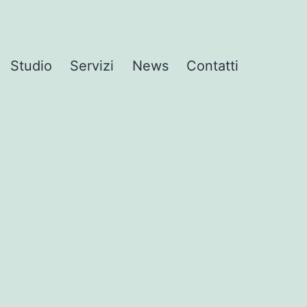
Studio
Servizi
News
Contatti
a