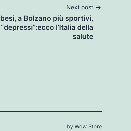
Next post
besi, a Bolzano più sportivi,
“depressi”:ecco l’Italia della
salute
by Wow Store