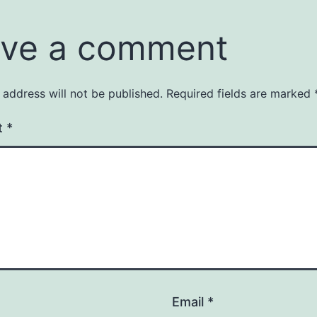
ve a comment
 address will not be published.
Required fields are marked
t
*
Email
*