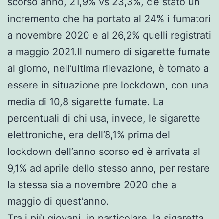
scorso anno, 21,9% vs 23,3%, c’è stato un
incremento che ha portato al 24% i fumatori
a novembre 2020 e al 26,2% quelli registrati
a maggio 2021.Il numero di sigarette fumate
al giorno, nell’ultima rilevazione, è tornato a
essere in situazione pre lockdown, con una
media di 10,8 sigarette fumate. La
percentuali di chi usa, invece, le sigarette
elettroniche, era dell’8,1% prima del
lockdown dell’anno scorso ed è arrivata al
9,1% ad aprile dello stesso anno, per restare
la stessa sia a novembre 2020 che a
maggio di quest’anno.
Tra i più giovani, in particolare, la sigaretta