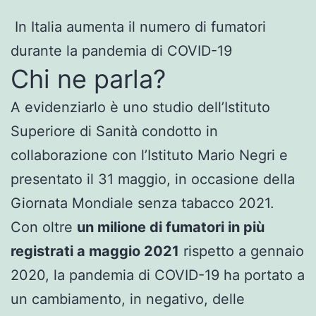
In Italia aumenta il numero di fumatori
durante la pandemia di COVID-19
Chi ne parla?
A evidenziarlo è uno studio dell’Istituto
Superiore di Sanità condotto in
collaborazione con l’Istituto Mario Negri e
presentato il 31 maggio, in occasione della
Giornata Mondiale senza tabacco 2021.
Con oltre
un milione di fumatori in più
registrati a maggio 2021
rispetto a gennaio
2020, la pandemia di COVID-19 ha portato a
un cambiamento, in negativo, delle