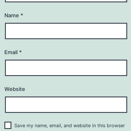
Name
*
Email
*
Website
Save my name, email, and website in this browser