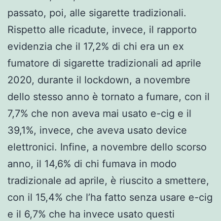
passato, poi, alle sigarette tradizionali.
Rispetto alle ricadute, invece, il rapporto
evidenzia che il 17,2% di chi era un ex
fumatore di sigarette tradizionali ad aprile
2020, durante il lockdown, a novembre
dello stesso anno è tornato a fumare, con il
7,7% che non aveva mai usato e-cig e il
39,1%, invece, che aveva usato device
elettronici. Infine, a novembre dello scorso
anno, il 14,6% di chi fumava in modo
tradizionale ad aprile, è riuscito a smettere,
con il 15,4% che l’ha fatto senza usare e-cig
e il 6,7% che ha invece usato questi