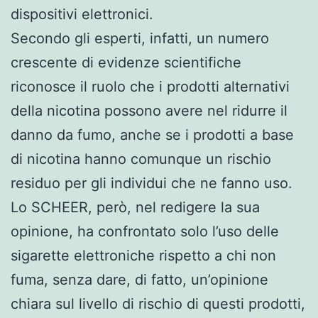
dispositivi elettronici.
Secondo gli esperti, infatti, un numero
crescente di evidenze scientifiche
riconosce il ruolo che i prodotti alternativi
della nicotina possono avere nel ridurre il
danno da fumo, anche se i prodotti a base
di nicotina hanno comunque un rischio
residuo per gli individui che ne fanno uso.
Lo SCHEER, però, nel redigere la sua
opinione, ha confrontato solo l’uso delle
sigarette elettroniche rispetto a chi non
fuma, senza dare, di fatto, un’opinione
chiara sul livello di rischio di questi prodotti,