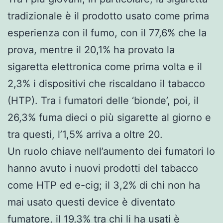
tradizionale è il prodotto usato come prima
esperienza con il fumo, con il 77,6% che la
prova, mentre il 20,1% ha provato la
sigaretta elettronica come prima volta e il
2,3% i dispositivi che riscaldano il tabacco
(HTP). Tra i fumatori delle ‘bionde’, poi, il
26,3% fuma dieci o più sigarette al giorno e
tra questi, l’1,5% arriva a oltre 20.
Un ruolo chiave nell’aumento dei fumatori lo
hanno avuto i nuovi prodotti del tabacco
come HTP ed e-cig; il 3,2% di chi non ha
mai usato questi device è diventato
fumatore, il 19,3% tra chi li ha usati è