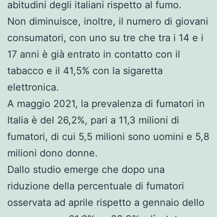
abitudini degli italiani rispetto al fumo.
Non diminuisce, inoltre, il numero di giovani
consumatori, con uno su tre che tra i 14 e i
17 anni è già entrato in contatto con il
tabacco e il 41,5% con la sigaretta
elettronica.
A maggio 2021, la prevalenza di fumatori in
Italia è del 26,2%, pari a 11,3 milioni di
fumatori, di cui 5,5 milioni sono uomini e 5,8
milioni dono donne.
Dallo studio emerge che dopo una
riduzione della percentuale di fumatori
osservata ad aprile rispetto a gennaio dello