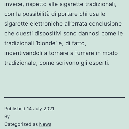
invece, rispetto alle sigarette tradizionali,
con la possibilità di portare chi usa le
sigarette elettroniche all’errata conclusione
che questi dispositivi sono dannosi come le
tradizionali ‘bionde’ e, di fatto,
incentivandoli a tornare a fumare in modo
tradizionale, come scrivono gli esperti.
Published
14 July 2021
By
Categorized as
News