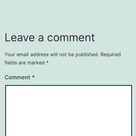
Leave a comment
Your email address will not be published.
Required
fields are marked
*
Comment
*