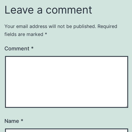
Leave a comment
Your email address will not be published.
Required
fields are marked
*
Comment
*
Name
*