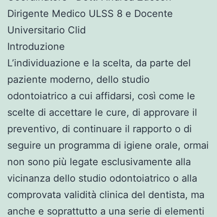
Dirigente Medico ULSS 8 e Docente
Universitario Clid
Introduzione
L’individuazione e la scelta, da parte del
paziente moderno, dello studio
odontoiatrico a cui affidarsi, così come le
scelte di accettare le cure, di approvare il
preventivo, di continuare il rapporto o di
seguire un programma di igiene orale, ormai
non sono più legate esclusivamente alla
vicinanza dello studio odontoiatrico o alla
comprovata validità clinica del dentista, ma
anche e soprattutto a una serie di elementi