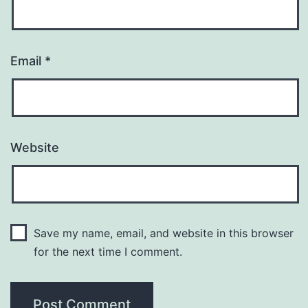
Email
*
Website
Save my name, email, and website in this browser
for the next time I comment.