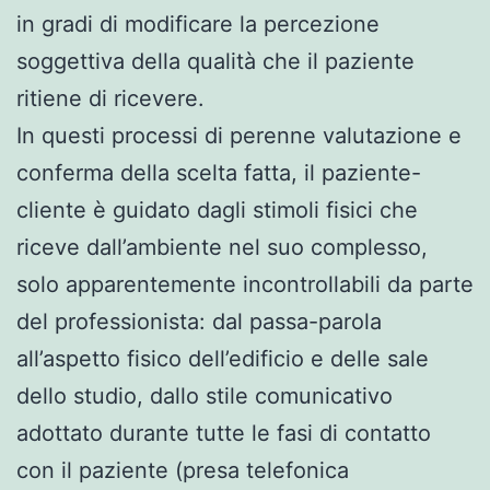
in gradi di modificare la percezione
soggettiva della qualità che il paziente
ritiene di ricevere.
In questi processi di perenne valutazione e
conferma della scelta fatta, il paziente-
cliente è guidato dagli stimoli fisici che
riceve dall’ambiente nel suo complesso,
solo apparentemente incontrollabili da parte
del professionista: dal passa-parola
all’aspetto fisico dell’edificio e delle sale
dello studio, dallo stile comunicativo
adottato durante tutte le fasi di contatto
con il paziente (presa telefonica