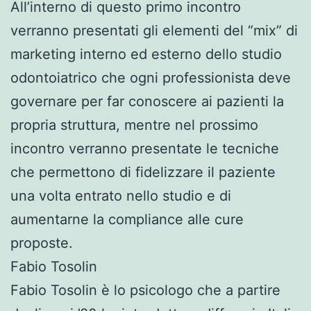
All’interno di questo primo incontro
verranno presentati gli elementi del “mix” di
marketing interno ed esterno dello studio
odontoiatrico che ogni professionista deve
governare per far conoscere ai pazienti la
propria struttura, mentre nel prossimo
incontro verranno presentate le tecniche
che permettono di fidelizzare il paziente
una volta entrato nello studio e di
aumentarne la compliance alle cure
proposte.
Fabio Tosolin
Fabio Tosolin è lo psicologo che a partire