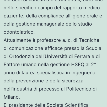
nello specifico campo del rapporto medico
paziente, della compliance all’igiene orale e
della gestione manageriale dello studio
odontoiatrico.
Attualmente è professore a. c. di Tecniche
di comunicazione efficace presso la Scuola
di Ortodonzia dell’Università di Ferrara e di
Fattore umano nella gestione HSEQ al 2°
anno di laurea specialistica in Ingegneria
della prevenzione e della sicurezza
nell’industria di processo al Politecnico di
Milano.
E’ presidente della Società Scientifica