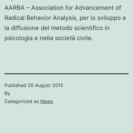
AARBA – Association for Advancement of
Radical Behavior Analysis, per lo sviluppo e
la diffusione del metodo scientifico in
psicologia e nella società civile.
Published
26 August 2015
By
Categorized as
News