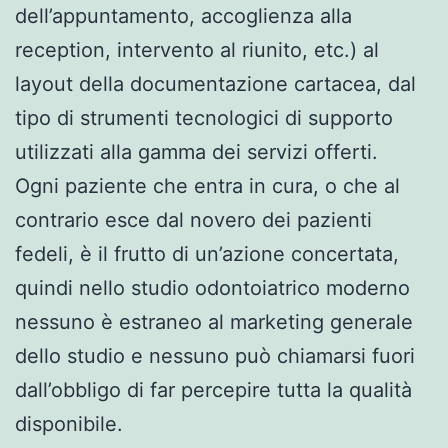
dell’appuntamento, accoglienza alla
reception, intervento al riunito, etc.) al
layout della documentazione cartacea, dal
tipo di strumenti tecnologici di supporto
utilizzati alla gamma dei servizi offerti.
Ogni paziente che entra in cura, o che al
contrario esce dal novero dei pazienti
fedeli, è il frutto di un’azione concertata,
quindi nello studio odontoiatrico moderno
nessuno è estraneo al marketing generale
dello studio e nessuno può chiamarsi fuori
dall’obbligo di far percepire tutta la qualità
disponibile.