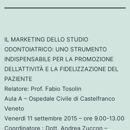
IL MARKETING DELLO STUDIO
ODONTOIATRICO: UNO STRUMENTO
INDISPENSABILE PER LA PROMOZIONE
DELL’ATTIVITÀ E LA FIDELIZZAZIONE DEL
PAZIENTE
Relatore: Prof. Fabio Tosolin
Aula A – Ospedale Civile di Castelfranco
Veneto
Venerdì 11 settembre 2015 – ore 9.00-13.00
Coordinatore : Dott. Andrea Zuccon –