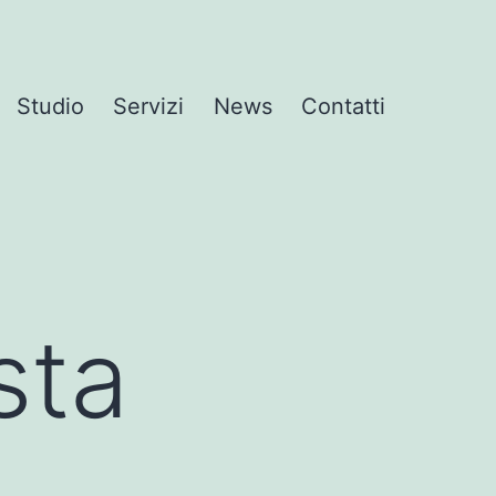
Studio
Servizi
News
Contatti
sta