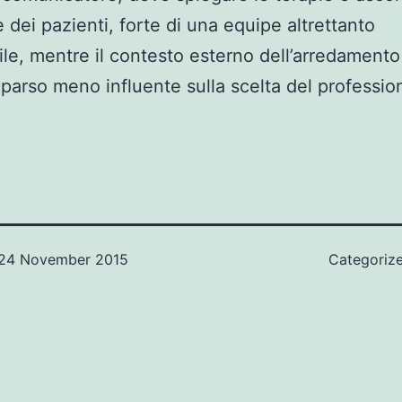
 dei pazienti, forte di una equipe altrettanto
ile, mentre il contesto esterno dell’arredamento
 parso meno influente sulla scelta del profession
24 November 2015
Categoriz