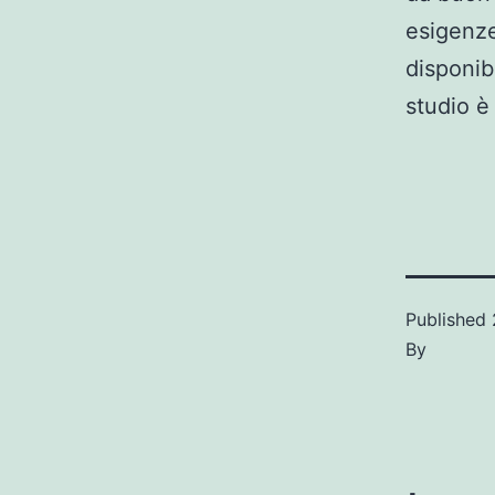
esigenze
disponib
studio è
Published
By