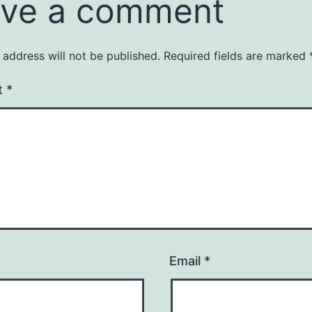
ve a comment
 address will not be published.
Required fields are marked
t
*
Email
*