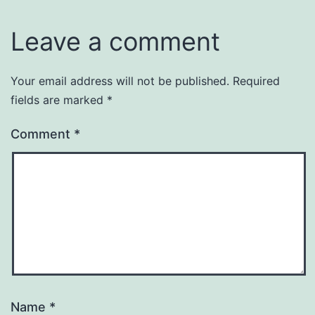
Leave a comment
Your email address will not be published.
Required
fields are marked
*
Comment
*
Name
*