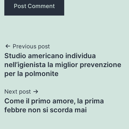
Post
Previous post
Studio americano individua
navigation
nell’igienista la miglior prevenzione
per la polmonite
Next post
Come il primo amore, la prima
febbre non si scorda mai