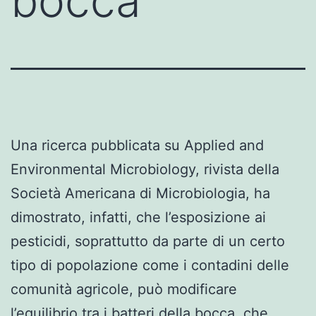
bocca
Una ricerca pubblicata su Applied and
Environmental Microbiology, rivista della
Società Americana di Microbiologia, ha
dimostrato, infatti, che l’esposizione ai
pesticidi, soprattutto da parte di un certo
tipo di popolazione come i contadini delle
comunità agricole, può modificare
l’equilibrio tra i batteri della bocca, che