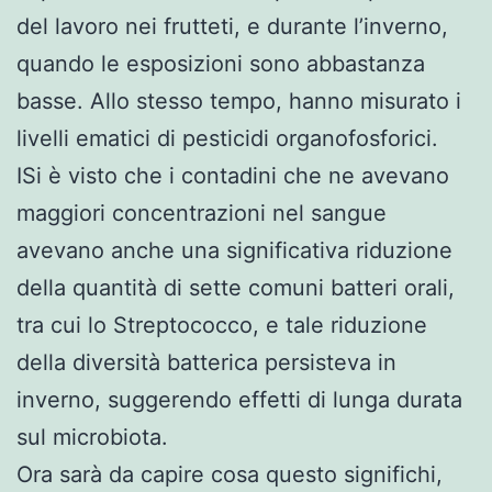
del lavoro nei frutteti, e durante l’inverno,
quando le esposizioni sono abbastanza
basse. Allo stesso tempo, hanno misurato i
livelli ematici di pesticidi organofosforici.
ISi è visto che i contadini che ne avevano
maggiori concentrazioni nel sangue
avevano anche una significativa riduzione
della quantità di sette comuni batteri orali,
tra cui lo Streptococco, e tale riduzione
della diversità batterica persisteva in
inverno, suggerendo effetti di lunga durata
sul microbiota.
Ora sarà da capire cosa questo significhi,