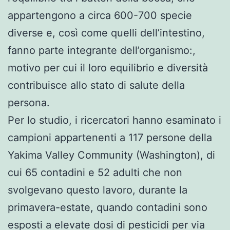
appartengono a circa 600-700 specie
diverse e, così come quelli dell’intestino,
fanno parte integrante dell’organismo:,
motivo per cui il loro equilibrio e diversità
contribuisce allo stato di salute della
persona.
Per lo studio, i ricercatori hanno esaminato i
campioni appartenenti a 117 persone della
Yakima Valley Community (Washington), di
cui 65 contadini e 52 adulti che non
svolgevano questo lavoro, durante la
primavera-estate, quando contadini sono
esposti a elevate dosi di pesticidi per via