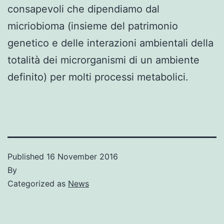
consapevoli che dipendiamo dal
micriobioma (insieme del patrimonio
genetico e delle interazioni ambientali della
totalità dei microrganismi di un ambiente
definito) per molti processi metabolici.
Published
16 November 2016
By
Categorized as
News