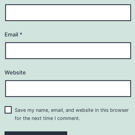
Email
*
Website
Save my name, email, and website in this browser
for the next time I comment.