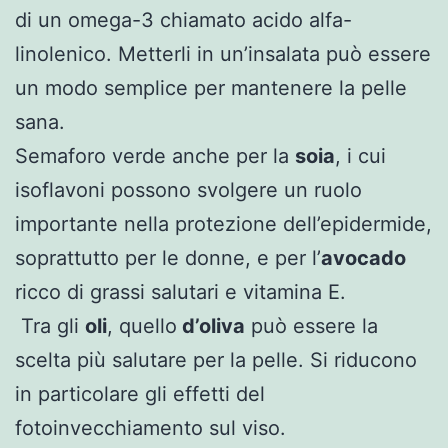
di un omega-3 chiamato acido alfa-
linolenico. Metterli in un’insalata può essere
un modo semplice per mantenere la pelle
sana.
Semaforo verde anche per la
soia
, i cui
isoflavoni possono svolgere un ruolo
importante nella protezione dell’epidermide,
soprattutto per le donne, e per l’
avocado
ricco di grassi salutari e vitamina E.
Tra gli
oli
, quello
d’oliva
può essere la
scelta più salutare per la pelle. Si riducono
in particolare gli effetti del
fotoinvecchiamento sul viso.