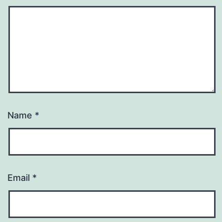
Name
*
Email
*