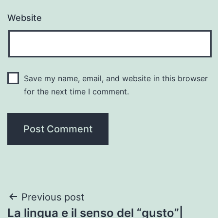
Website
Save my name, email, and website in this browser
for the next time I comment.
Post
Previous post
La lingua e il senso del “gusto”|