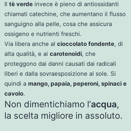
Il
tè verde
invece è pieno di antiossidanti
chiamati catechine, che aumentano il flusso
sanguigno alla pelle, cosa che assicura
ossigeno e nutrienti freschi.
Via libera anche al
cioccolato fondente
, di
alta qualità, e ai
carotenoidi
, che
proteggono dai danni causati dai radicali
liberi e dalla sovraesposizione al sole. Si
quindi a
mango, papaia, peperoni, spinaci e
cavolo
.
Non dimentichiamo l’
acqua
,
la scelta migliore in assoluto.