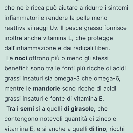
che ne è ricca può aiutare a ridurre i sintomi
infiammatori e rendere la pelle meno
reattiva ai raggi Uv. Il pesce grasso fornisce
inoltre anche vitamina E, che protegge
dall’infiammazione e dai radicali liberi.
Le
noci
offrono più o meno gli stessi
benefici: sono tra le fonti più ricche di acidi
grassi insaturi sia omega-3 che omega-6,
mentre le
mandorle
sono ricche di acidi
grassi insaturi e fonte di vitamina E.
Tra i
semi
si a quelli
di girasole
, che
contengono notevoli quantità di zinco e
vitamina E, e si anche a quelli
di lino
, ricchi