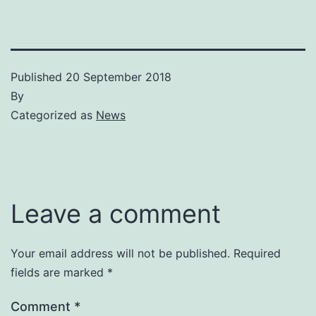
Published
20 September 2018
By
Categorized as
News
Leave a comment
Your email address will not be published.
Required
fields are marked
*
Comment
*