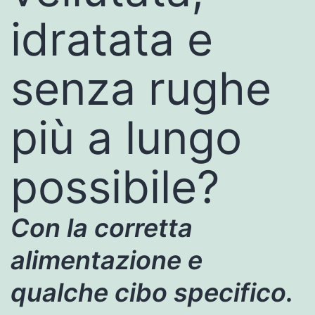
idratata e
senza rughe
più a lungo
possibile?
Con la corretta
alimentazione e
qualche cibo specifico.