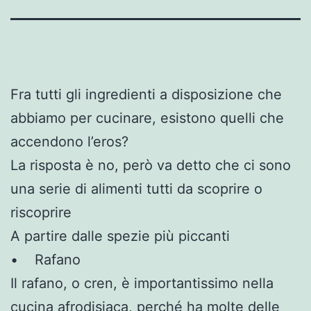
Fra tutti gli ingredienti a disposizione che
abbiamo per cucinare, esistono quelli che
accendono l’eros?
La risposta è no, però va detto che ci sono
una serie di alimenti tutti da scoprire o
riscoprire
A partire dalle spezie più piccanti
• Rafano
Il rafano, o cren, è importantissimo nella
cucina afrodisiaca, perché ha molte delle