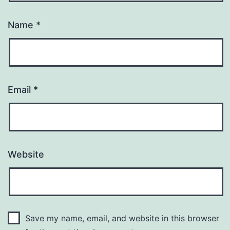
Name
*
Email
*
Website
Save my name, email, and website in this browser