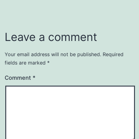
Leave a comment
Your email address will not be published.
Required
fields are marked
*
Comment
*