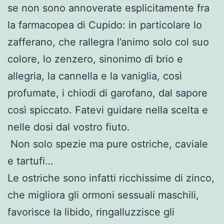
se non sono annoverate esplicitamente fra
la farmacopea di Cupido: in particolare lo
zafferano, che rallegra l’animo solo col suo
colore, lo zenzero, sinonimo di brio e
allegria, la cannella e la vaniglia, così
profumate, i chiodi di garofano, dal sapore
così spiccato. Fatevi guidare nella scelta e
nelle dosi dal vostro fiuto.
Non solo spezie ma pure ostriche, caviale
e tartufi…
Le ostriche sono infatti ricchissime di zinco,
che migliora gli ormoni sessuali maschili,
favorisce la libido, ringalluzzisce gli