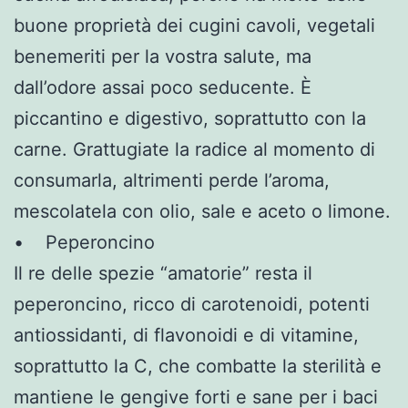
buone proprietà dei cugini cavoli, vegetali
benemeriti per la vostra salute, ma
dall’odore assai poco seducente. È
piccantino e digestivo, soprattutto con la
carne. Grattugiate la radice al momento di
consumarla, altrimenti perde l’aroma,
mescolatela con olio, sale e aceto o limone.
• Peperoncino
Il re delle spezie “amatorie” resta il
peperoncino, ricco di carotenoidi, potenti
antiossidanti, di flavonoidi e di vitamine,
soprattutto la C, che combatte la sterilità e
mantiene le gengive forti e sane per i baci