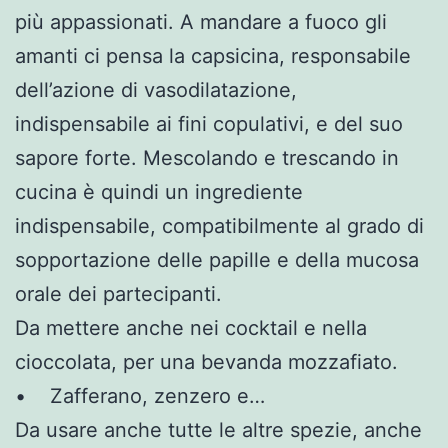
più appassionati. A mandare a fuoco gli
amanti ci pensa la capsicina, responsabile
dell’azione di vasodilatazione,
indispensabile ai fini copulativi, e del suo
sapore forte. Mescolando e trescando in
cucina è quindi un ingrediente
indispensabile, compatibilmente al grado di
sopportazione delle papille e della mucosa
orale dei partecipanti.
Da mettere anche nei cocktail e nella
cioccolata, per una bevanda mozzafiato.
• Zafferano, zenzero e…
Da usare anche tutte le altre spezie, anche