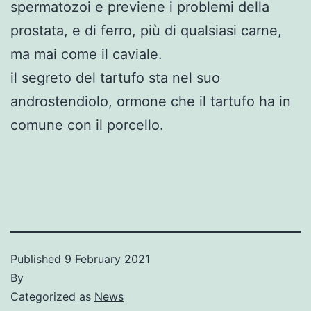
spermatozoi e previene i problemi della
prostata, e di ferro, più di qualsiasi carne,
ma mai come il caviale.
il segreto del tartufo sta nel suo
androstendiolo, ormone che il tartufo ha in
comune con il porcello.
Published
9 February 2021
By
Categorized as
News