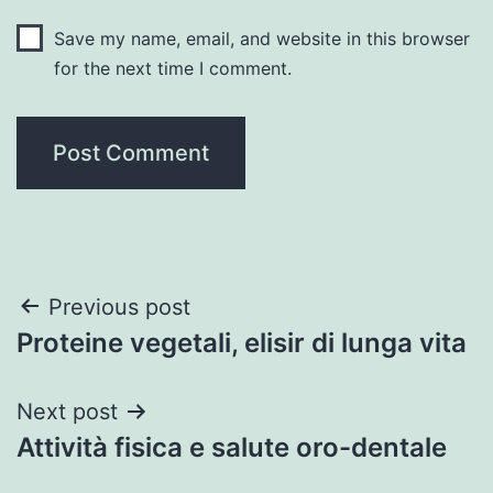
Save my name, email, and website in this browser
for the next time I comment.
Post
Previous post
Proteine vegetali, elisir di lunga vita
navigation
Next post
Attività fisica e salute oro-dentale