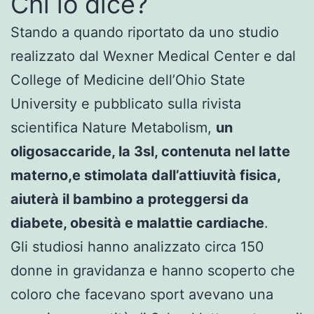
Chi lo dice?
Stando a quando riportato da uno studio
realizzato dal Wexner Medical Center e dal
College of Medicine dell’Ohio State
University e pubblicato sulla rivista
scientifica Nature Metabolism,
un
oligosaccaride, la 3sl, contenuta nel latte
materno,e stimolata dall’attiuvità fisica,
aiuterà il bambino a proteggersi da
diabete, obesità e malattie cardiache
.
Gli studiosi hanno analizzato circa 150
donne in gravidanza e hanno scoperto che
coloro che facevano sport avevano una