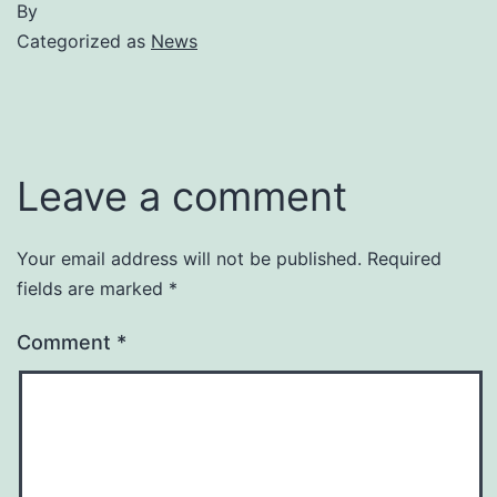
By
Categorized as
News
Leave a comment
Your email address will not be published.
Required
fields are marked
*
Comment
*