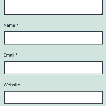
Name
*
Email
*
Website