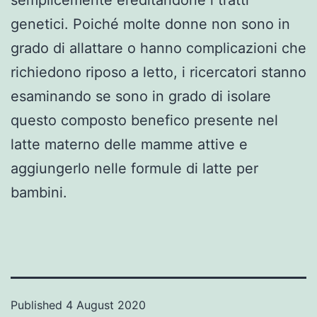
genetici. Poiché molte donne non sono in
grado di allattare o hanno complicazioni che
richiedono riposo a letto, i ricercatori stanno
esaminando se sono in grado di isolare
questo composto benefico presente nel
latte materno delle mamme attive e
aggiungerlo nelle formule di latte per
bambini.
Published
4 August 2020