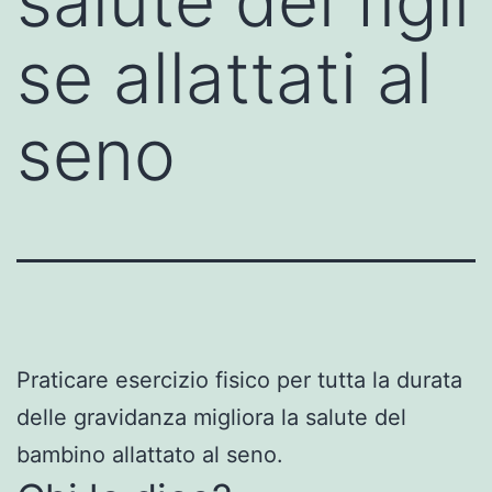
salute dei figli
se allattati al
seno
Praticare esercizio fisico per tutta la durata
delle gravidanza migliora la salute del
bambino allattato al seno.