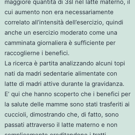
maggiore quantità di 3sl nel latte materno, il
cui aumento non era necessariamente
correlato all’intensità dell’esercizio, quindi
anche un esercizio moderato come una
camminata giornaliera è sufficiente per
raccoglierne i benefici.
La ricerca è partita analizzando alcuni topi
nati da madri sedentarie alimentate con
latte di madri attive durante la gravidanza.
E’ qui che hanno scoperto che i benefici per
la salute delle mamme sono stati trasferiti ai
cuccioli, dimostrando che, di fatto, sono
passati attraverso il latte materno e non
semplicemente ereditandone i tratti