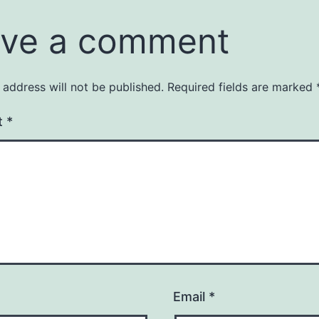
ve a comment
 address will not be published.
Required fields are marked
t
*
Email
*