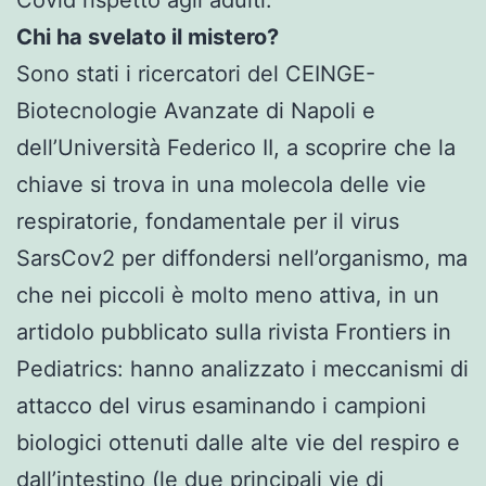
Chi ha svelato il mistero?
Sono stati i ricercatori del CEINGE-
Biotecnologie Avanzate di Napoli e
dell’Università Federico II, a scoprire che la
chiave si trova in una molecola delle vie
respiratorie, fondamentale per il virus
SarsCov2 per diffondersi nell’organismo, ma
che nei piccoli è molto meno attiva, in un
artidolo pubblicato sulla rivista Frontiers in
Pediatrics: hanno analizzato i meccanismi di
attacco del virus esaminando i campioni
biologici ottenuti dalle alte vie del respiro e
dall’intestino (le due principali vie di