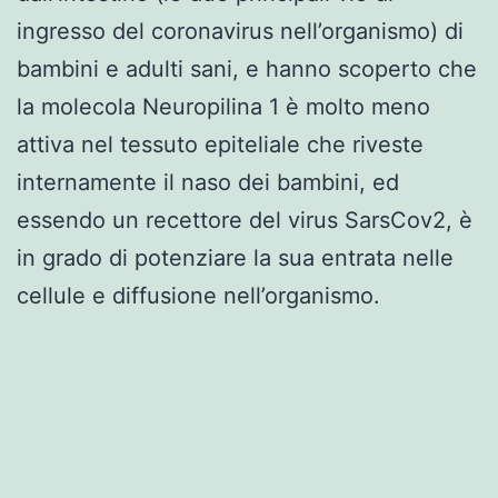
ingresso del coronavirus nell’organismo) di
bambini e adulti sani, e hanno scoperto che
la molecola Neuropilina 1 è molto meno
attiva nel tessuto epiteliale che riveste
internamente il naso dei bambini, ed
essendo un recettore del virus SarsCov2, è
in grado di potenziare la sua entrata nelle
cellule e diffusione nell’organismo.