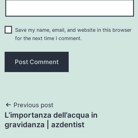
Save my name, email, and website in this browser
for the next time I comment.
Post
Previous post
L’importanza dell’acqua in
navigation
gravidanza | azdentist