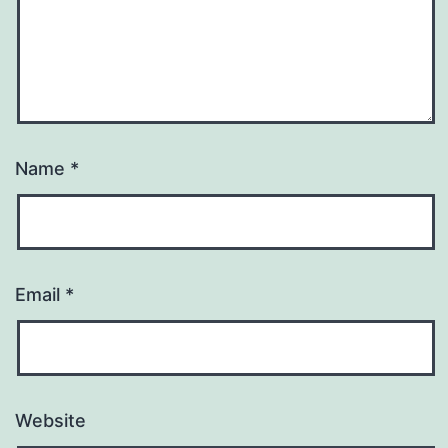
Name
*
Email
*
Website