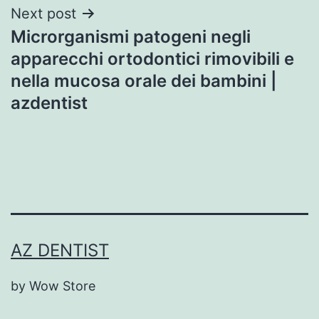
Next post
Microrganismi patogeni negli
apparecchi ortodontici rimovibili e
nella mucosa orale dei bambini |
azdentist
AZ DENTIST
by Wow Store