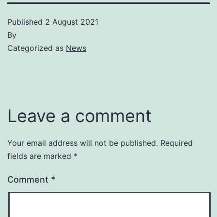
Published
2 August 2021
By
Categorized as
News
Leave a comment
Your email address will not be published.
Required
fields are marked
*
Comment
*