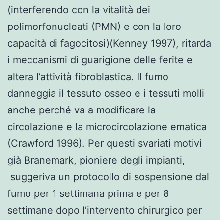
(interferendo con la vitalità dei
polimorfonucleati (PMN) e con la loro
capacità di fagocitosi)(Kenney 1997), ritarda
i meccanismi di guarigione delle ferite e
altera l’attività fibroblastica. Il fumo
danneggia il tessuto osseo e i tessuti molli
anche perché va a modificare la
circolazione e la microcircolazione ematica
(Crawford 1996). Per questi svariati motivi
già Branemark, pioniere degli impianti,
suggeriva un protocollo di sospensione dal
fumo per 1 settimana prima e per 8
settimane dopo l’intervento chirurgico per