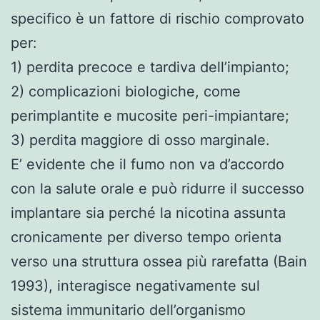
specifico è un fattore di rischio comprovato
per:
1) perdita precoce e tardiva dell’impianto;
2) complicazioni biologiche, come
perimplantite e mucosite peri-impiantare;
3) perdita maggiore di osso marginale.
E’ evidente che il fumo non va d’accordo
con la salute orale e può ridurre il successo
implantare sia perché la nicotina assunta
cronicamente per diverso tempo orienta
verso una struttura ossea più rarefatta (Bain
1993), interagisce negativamente sul
sistema immunitario dell’organismo