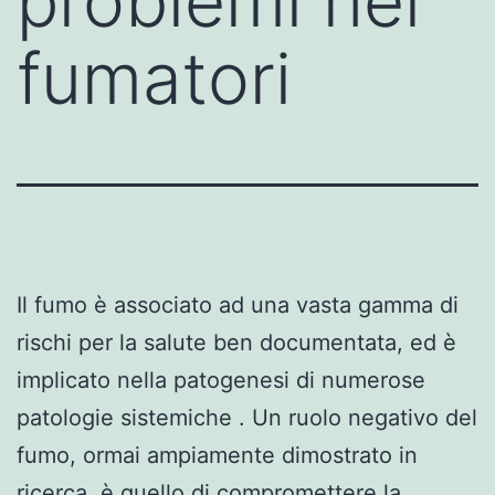
problemi nei
fumatori
Il fumo è associato ad una vasta gamma di
rischi per la salute ben documentata, ed è
implicato nella patogenesi di numerose
patologie sistemiche . Un ruolo negativo del
fumo, ormai ampiamente dimostrato in
ricerca, è quello di compromettere la