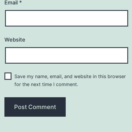
Email
*
Website
Save my name, email, and website in this browser
for the next time I comment.