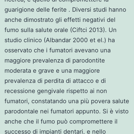
guarigione delle ferite . Diversi studi hanno
anche dimostrato gli effetti negativi del
fumo sulla salute orale (Ciftci 2013). Un
studio clinico (Albandar 2000 et el.) ha
osservato che i fumatori avevano una
maggiore prevalenza di parodontite
moderata e grave e una maggiore
prevalenza di perdita di attacco e di
recessione gengivale rispetto ai non
fumatori, constatando una più povera salute
parodontale nei fumatori appunto. Si è visto
anche che il fumo può compromettere il
successo di impianti dentari, e nello