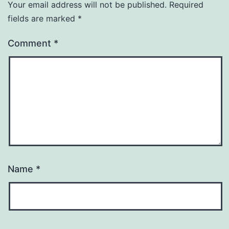
Your email address will not be published.
Required
fields are marked
*
Comment
*
Name
*