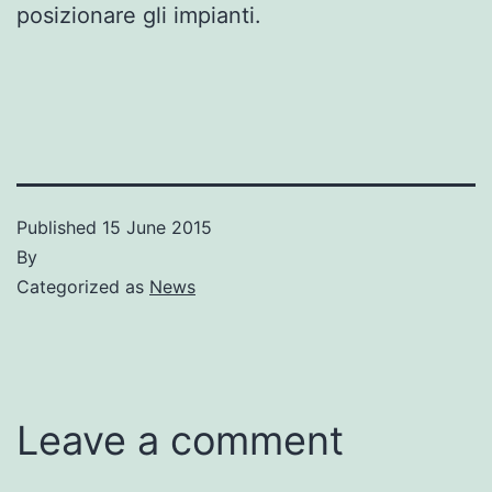
posizionare gli impianti.
Published
15 June 2015
By
Categorized as
News
Leave a comment