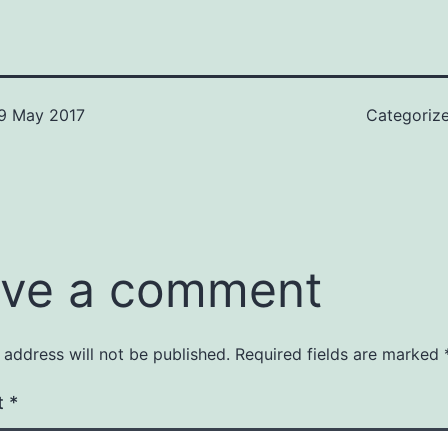
9 May 2017
Categoriz
ve a comment
 address will not be published.
Required fields are marked
t
*