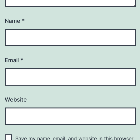
Name
*
Email
*
Website
Save my name, email, and website in this browser