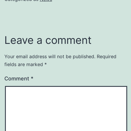
Leave a comment
Your email address will not be published.
Required
fields are marked
*
Comment
*