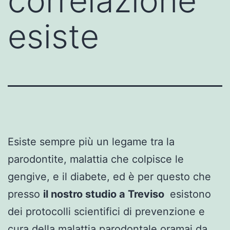
correlazione
esiste
Esiste sempre più un legame tra la
parodontite, malattia che colpisce le
gengive, e il diabete, ed è per questo che
presso
il nostro studio a Treviso
esistono
dei protocolli scientifici di prevenzione e
cura della malattia parodontale oramai da