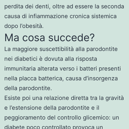
perdita dei denti, oltre ad essere la seconda
causa di infiammazione cronica sistemica
dopo l’obesità.
Ma cosa succede?
La maggiore suscettibilità alla parodontite
nei diabetici è dovuta alla risposta
immunitaria alterata verso i batteri presenti
nella placca batterica, causa d’insorgenza
della parodontite.
Esiste poi una relazione diretta tra la gravità
e l’estensione della parodontite e il
peggioramento del controllo glicemico: un
diabete poco controllato provoca un