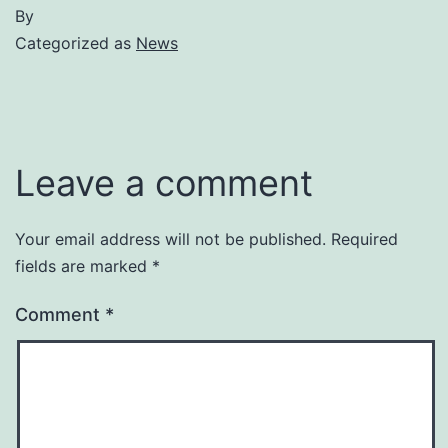
By
Categorized as
News
Leave a comment
Your email address will not be published.
Required
fields are marked
*
Comment
*