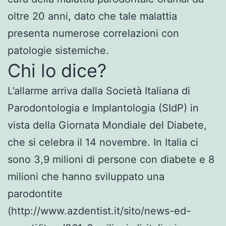
oltre 20 anni, dato che tale malattia
presenta numerose correlazioni con
patologie sistemiche.
Chi lo dice?
L’allarme arriva dalla Società Italiana di
Parodontologia e Implantologia (SIdP) in
vista della Giornata Mondiale del Diabete,
che si celebra il 14 novembre. In Italia ci
sono 3,9 milioni di persone con diabete e 8
milioni che hanno sviluppato una
parodontite
(http://www.azdentist.it/sito/news-ed-