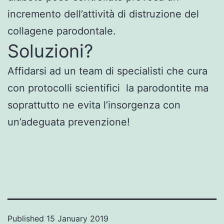
incremento dell’attività di distruzione del
collagene parodontale.
Soluzioni?
Affidarsi ad un team di specialisti che cura
con protocolli scientifici la parodontite ma
soprattutto ne evita l’insorgenza con
un’adeguata prevenzione!
Published
15 January 2019