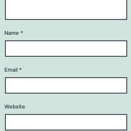
Name
*
Email
*
Website