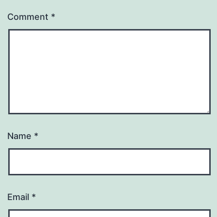
Comment
*
Name
*
Email
*