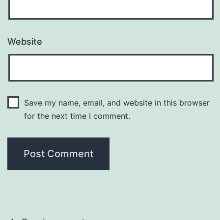
Website
Save my name, email, and website in this browser
for the next time I comment.