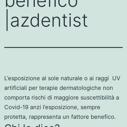
benefico
|azdentist
L’esposizione al sole naturale o ai raggi UV
artificiali per terapie dermatologiche non
comporta rischi di maggiore suscettibilità a
Covid-19 anzi l’esposizione, sempre
protetta, rappresenta un fattore benefico.