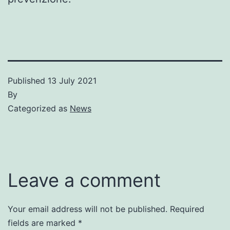
Published
13 July 2021
By
Categorized as
News
Leave a comment
Your email address will not be published.
Required
fields are marked
*