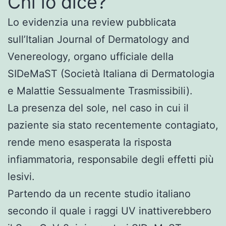
Chi lo dice?
Lo evidenzia una review pubblicata
sull’Italian Journal of Dermatology and
Venereology, organo ufficiale della
SIDeMaST (Società Italiana di Dermatologia
e Malattie Sessualmente Trasmissibili).
La presenza del sole, nel caso in cui il
paziente sia stato recentemente contagiato,
rende meno esasperata la risposta
infiammatoria, responsabile degli effetti più
lesivi.
Partendo da un recente studio italiano
secondo il quale i raggi UV inattiverebbero