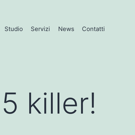
Studio
Servizi
News
Contatti
 killer!