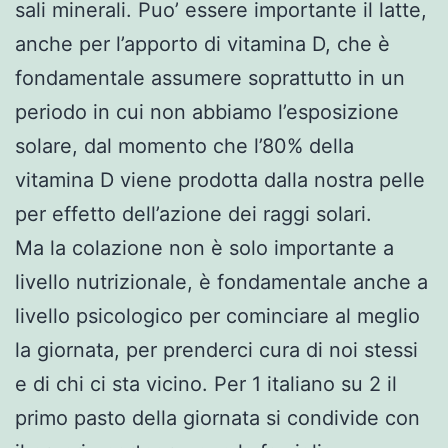
sali minerali. Puo’ essere importante il latte,
anche per l’apporto di vitamina D, che è
fondamentale assumere soprattutto in un
periodo in cui non abbiamo l’esposizione
solare, dal momento che l’80% della
vitamina D viene prodotta dalla nostra pelle
per effetto dell’azione dei raggi solari.
Ma la colazione non è solo importante a
livello nutrizionale, è fondamentale anche a
livello psicologico per cominciare al meglio
la giornata, per prenderci cura di noi stessi
e di chi ci sta vicino. Per 1 italiano su 2 il
primo pasto della giornata si condivide con