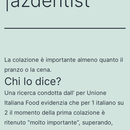
|azdentist
La colazione è importante almeno quanto il
pranzo o la cena.
Chi lo dice?
Una ricerca condotta dall’ per Unione
Italiana Food evidenzia che per 1 italiano su
2 il momento della prima colazione è
ritenuto “molto importante”, superando,