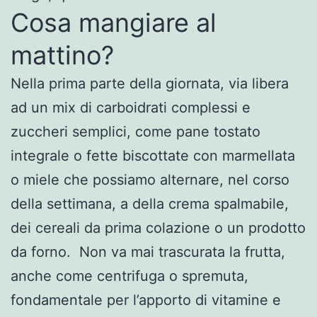
Cosa mangiare al
mattino?
Nella prima parte della giornata, via libera
ad un mix di carboidrati complessi e
zuccheri semplici, come pane tostato
integrale o fette biscottate con marmellata
o miele che possiamo alternare, nel corso
della settimana, a della crema spalmabile,
dei cereali da prima colazione o un prodotto
da forno. Non va mai trascurata la frutta,
anche come centrifuga o spremuta,
fondamentale per l’apporto di vitamine e