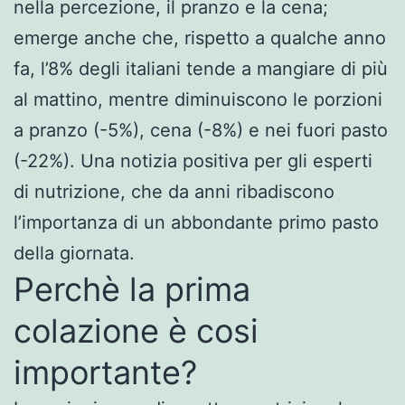
nella percezione, il pranzo e la cena;
emerge anche che, rispetto a qualche anno
fa, l’8% degli italiani tende a mangiare di più
al mattino, mentre diminuiscono le porzioni
a pranzo (-5%), cena (-8%) e nei fuori pasto
(-22%). Una notizia positiva per gli esperti
di nutrizione, che da anni ribadiscono
l’importanza di un abbondante primo pasto
della giornata.
Perchè la prima
colazione è cosi
importante?