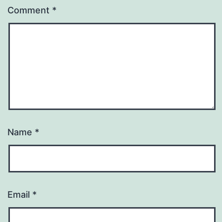
Comment
*
Name
*
Email
*