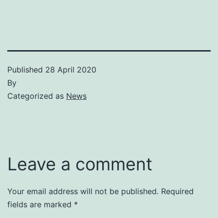
Published
28 April 2020
By
Categorized as
News
Leave a comment
Your email address will not be published.
Required
fields are marked
*