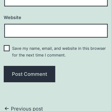
Website
Save my name, email, and website in this browser
for the next time I comment.
Post
Previous post