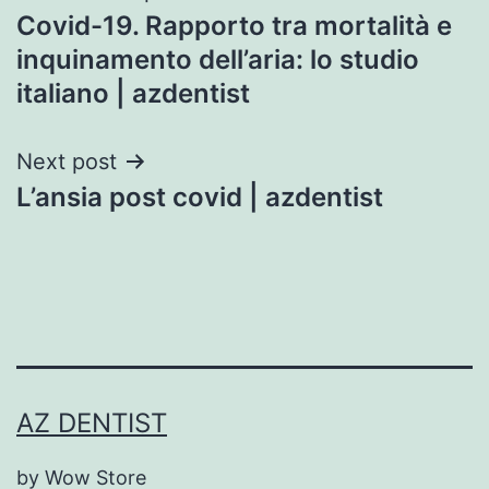
Covid-19. Rapporto tra mortalità e
navigation
inquinamento dell’aria: lo studio
italiano | azdentist
Next post
L’ansia post covid | azdentist
AZ DENTIST
by Wow Store