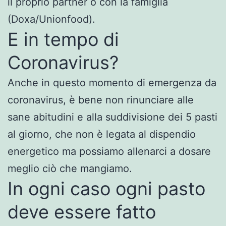
il proprio partner o con la famiglia
(Doxa/Unionfood).
E in tempo di
Coronavirus?
Anche in questo momento di emergenza da
coronavirus, è bene non rinunciare alle
sane abitudini e alla suddivisione dei 5 pasti
al giorno, che non è legata al dispendio
energetico ma possiamo allenarci a dosare
meglio ciò che mangiamo.
In ogni caso ogni pasto
deve essere fatto