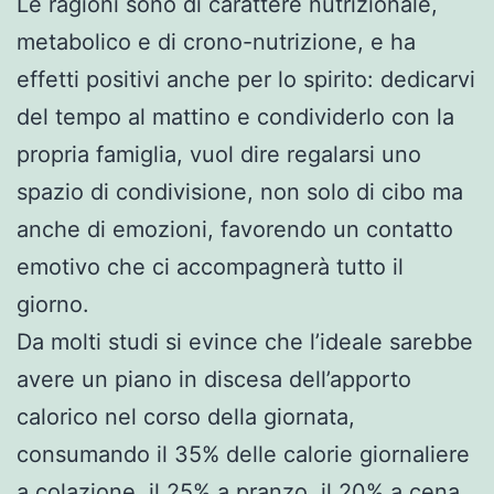
Le ragioni sono di carattere nutrizionale,
metabolico e di crono-nutrizione, e ha
effetti positivi anche per lo spirito: dedicarvi
del tempo al mattino e condividerlo con la
propria famiglia, vuol dire regalarsi uno
spazio di condivisione, non solo di cibo ma
anche di emozioni, favorendo un contatto
emotivo che ci accompagnerà tutto il
giorno.
Da molti studi si evince che l’ideale sarebbe
avere un piano in discesa dell’apporto
calorico nel corso della giornata,
consumando il 35% delle calorie giornaliere
a colazione, il 25% a pranzo, il 20% a cena