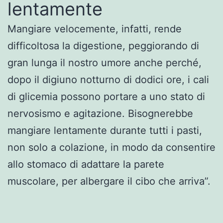
lentamente
Mangiare velocemente, infatti, rende
difficoltosa la digestione, peggiorando di
gran lunga il nostro umore anche perché,
dopo il digiuno notturno di dodici ore, i cali
di glicemia possono portare a uno stato di
nervosismo e agitazione. Bisognerebbe
mangiare lentamente durante tutti i pasti,
non solo a colazione, in modo da consentire
allo stomaco di adattare la parete
muscolare, per albergare il cibo che arriva”.