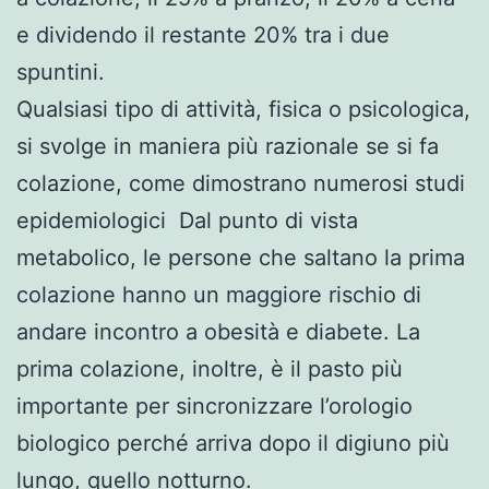
e dividendo il restante 20% tra i due
spuntini.
Qualsiasi tipo di attività, fisica o psicologica,
si svolge in maniera più razionale se si fa
colazione, come dimostrano numerosi studi
epidemiologici Dal punto di vista
metabolico, le persone che saltano la prima
colazione hanno un maggiore rischio di
andare incontro a obesità e diabete. La
prima colazione, inoltre, è il pasto più
importante per sincronizzare l’orologio
biologico perché arriva dopo il digiuno più
lungo, quello notturno.