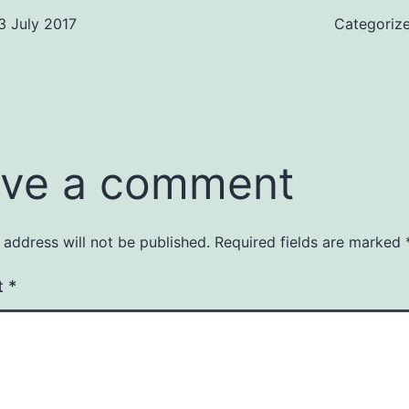
3 July 2017
Categoriz
ve a comment
 address will not be published.
Required fields are marked
t
*