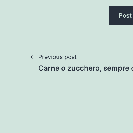
Post
Previous post
Carne o zucchero, sempre 
navigation