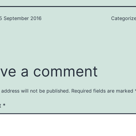
5 September 2016
Categoriz
ve a comment
 address will not be published.
Required fields are marked
t
*